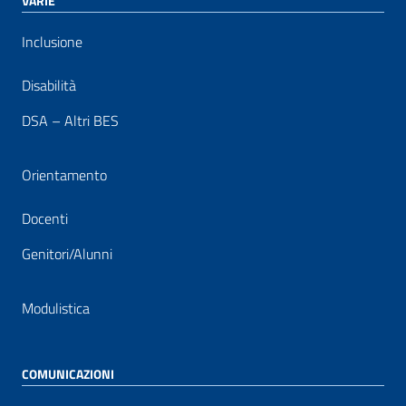
VARIE
Inclusione
Disabilità
DSA – Altri BES
Orientamento
Docenti
Genitori/Alunni
Modulistica
COMUNICAZIONI