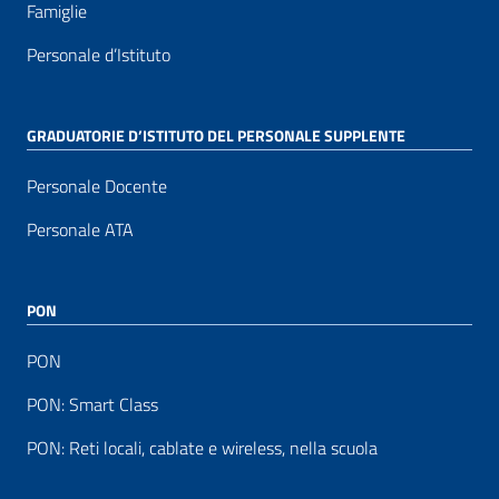
Famiglie
Personale d’Istituto
GRADUATORIE D’ISTITUTO DEL PERSONALE SUPPLENTE
Personale Docente
Personale ATA
PON
PON
PON: Smart Class
PON: Reti locali, cablate e wireless, nella scuola