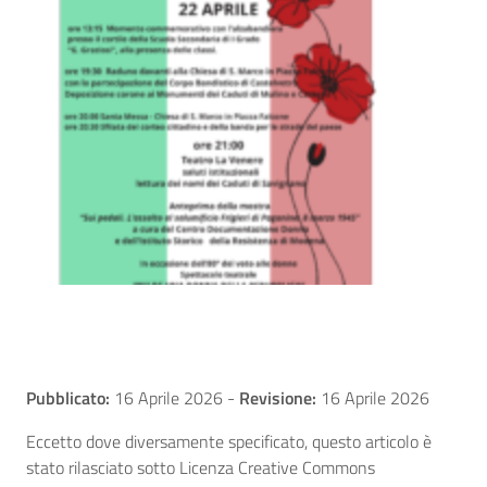
Pubblicato:
16 Aprile 2026
-
Revisione:
16 Aprile 2026
Eccetto dove diversamente specificato, questo articolo è
stato rilasciato sotto Licenza Creative Commons