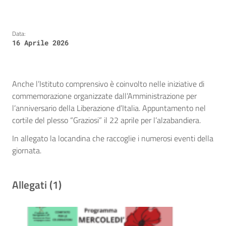
Data:
16 Aprile 2026
Anche l’Istituto comprensivo è coinvolto nelle iniziative di
commemorazione organizzate dall’Amministrazione per
l’anniversario della Liberazione d’Italia. Appuntamento nel
cortile del plesso “Graziosi” il 22 aprile per l’alzabandiera.
In allegato la locandina che raccoglie i numerosi eventi della
giornata.
Allegati (1)