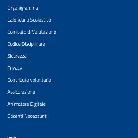
Organigramma
Calendario Scolastico
Comitato di Valutazione
Codice Disciplinare
Sicurezza
Privacy
Contributo volontario
Assicurazione
Animatore Digitale
Docenti Neoassunti