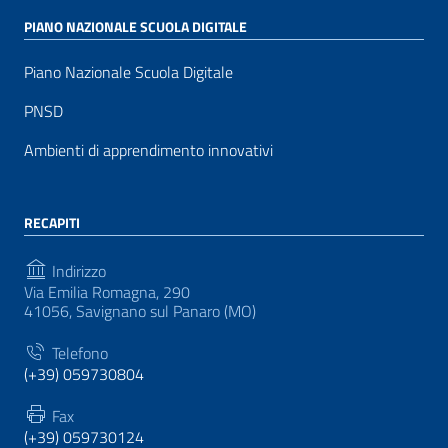
PIANO NAZIONALE SCUOLA DIGITALE
Piano Nazionale Scuola Digitale
PNSD
Ambienti di apprendimento innovativi
RECAPITI
Indirizzo
Via Emilia Romagna, 290
41056, Savignano sul Panaro (MO)
Telefono
(+39) 059730804
Fax
(+39) 059730124