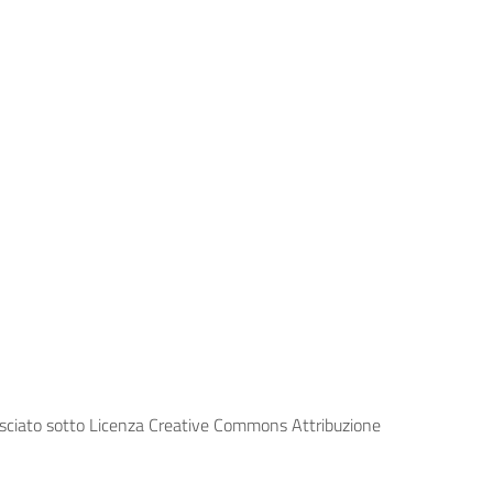
lasciato sotto Licenza Creative Commons Attribuzione