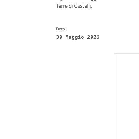
Terre di Castelli.
Data:
30 Maggio 2026