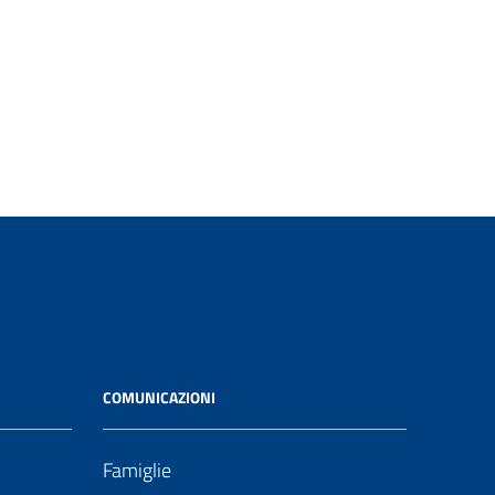
COMUNICAZIONI
Famiglie