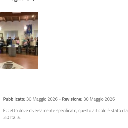
Pubblicato:
30 Maggio 2026
-
Revisione:
30 Maggio 2026
Eccetto dove diversamente specificato, questo articolo è stato ri
3.0 Italia.