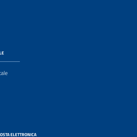
LE
tale
OSTA ELETTRONICA