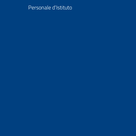
Personale d’Istituto