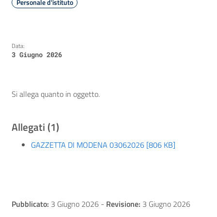
Personale d'istituto
Data:
3 Giugno 2026
Si allega quanto in oggetto.
Allegati (1)
GAZZETTA DI MODENA 03062026 [806 KB]
Pubblicato:
3 Giugno 2026
-
Revisione:
3 Giugno 2026