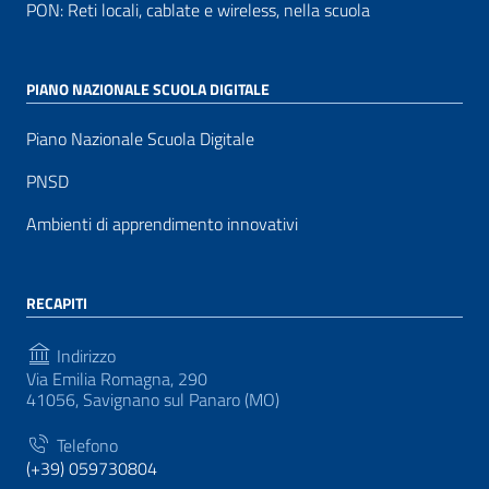
PON: Reti locali, cablate e wireless, nella scuola
PIANO NAZIONALE SCUOLA DIGITALE
Piano Nazionale Scuola Digitale
PNSD
Ambienti di apprendimento innovativi
RECAPITI
Indirizzo
Via Emilia Romagna, 290
41056, Savignano sul Panaro (MO)
Telefono
(+39) 059730804