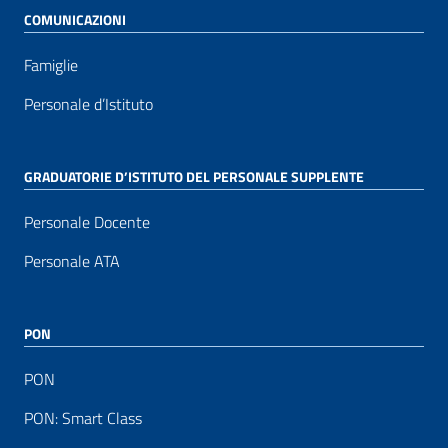
COMUNICAZIONI
Famiglie
Personale d’Istituto
GRADUATORIE D’ISTITUTO DEL PERSONALE SUPPLENTE
Personale Docente
Personale ATA
PON
PON
PON: Smart Class