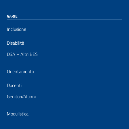
VARIE
Inclusione
Disabilità
DSA – Altri BES
Orientamento
Docenti
Genitori/Alunni
Modulistica