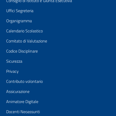
Consiglio di Istituto e Giunta Esecutiva
Uffici Segreteria
Organigramma
Calendario Scolastico
Comitato di Valutazione
Codice Disciplinare
Sicurezza
Privacy
Contributo volontario
Assicurazione
Animatore Digitale
Docenti Neoassunti