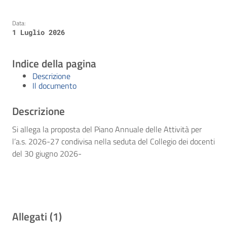
Data:
1 Luglio 2026
Indice della pagina
Descrizione
Il documento
Descrizione
Si allega la proposta del Piano Annuale delle Attività per
l’a.s. 2026-27 condivisa nella seduta del Collegio dei docenti
del 30 giugno 2026-
Allegati (1)