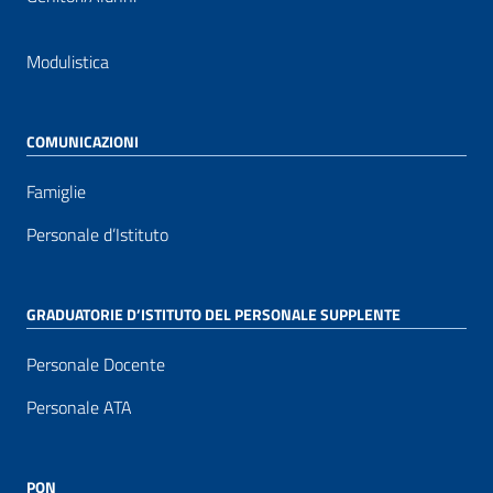
Modulistica
COMUNICAZIONI
Famiglie
Personale d’Istituto
GRADUATORIE D’ISTITUTO DEL PERSONALE SUPPLENTE
Personale Docente
Personale ATA
PON