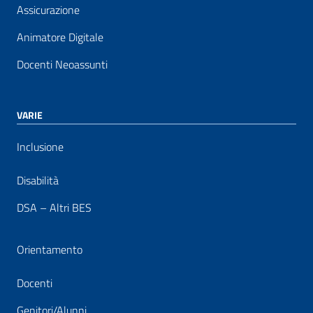
Assicurazione
Animatore Digitale
Docenti Neoassunti
VARIE
Inclusione
Disabilità
DSA – Altri BES
Orientamento
Docenti
Genitori/Alunni