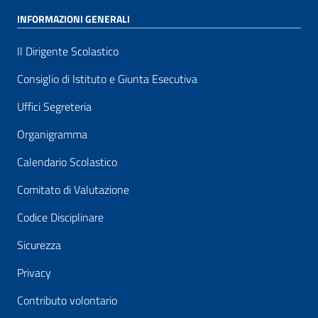
INFORMAZIONI GENERALI
Il Dirigente Scolastico
Consiglio di Istituto e Giunta Esecutiva
Uffici Segreteria
Organigramma
Calendario Scolastico
Comitato di Valutazione
Codice Disciplinare
Sicurezza
Privacy
Contributo volontario