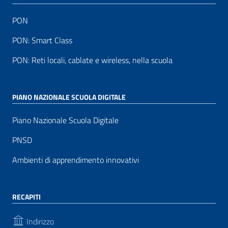
PON
PON: Smart Class
PON: Reti locali, cablate e wireless, nella scuola
PIANO NAZIONALE SCUOLA DIGITALE
Piano Nazionale Scuola Digitale
PNSD
Ambienti di apprendimento innovativi
RECAPITI
Indirizzo