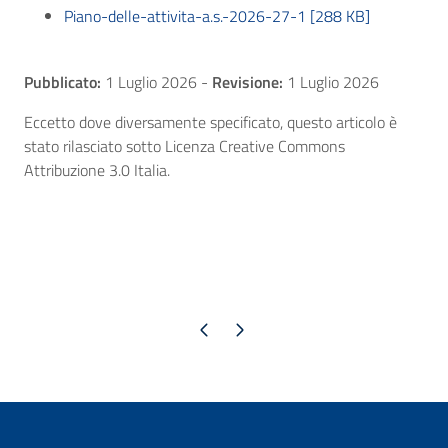
Piano-delle-attivita-a.s.-2026-27-1 [288 KB]
Pubblicato:
1 Luglio 2026
-
Revisione:
1 Luglio 2026
Eccetto dove diversamente specificato, questo articolo è
stato rilasciato sotto Licenza Creative Commons
Attribuzione 3.0 Italia.
Pagina precedente
Pagina successiva