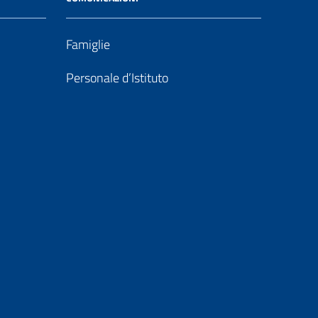
Famiglie
Personale d’Istituto