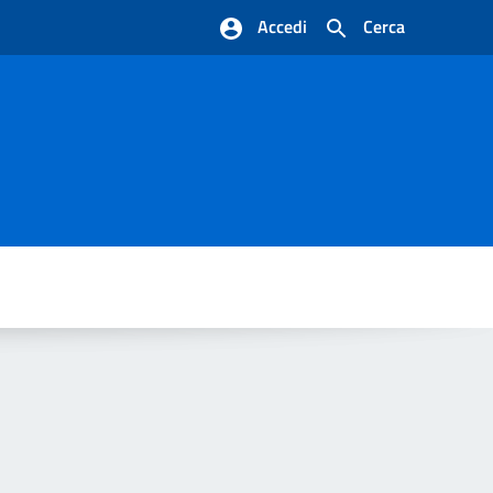
Accedi
Cerca