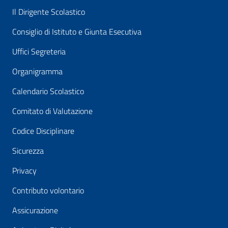
Il Dirigente Scolastico
Consiglio di Istituto e Giunta Esecutiva
Uffici Segreteria
Organigramma
Calendario Scolastico
Comitato di Valutazione
Codice Disciplinare
Sicurezza
Privacy
Contributo volontario
Assicurazione