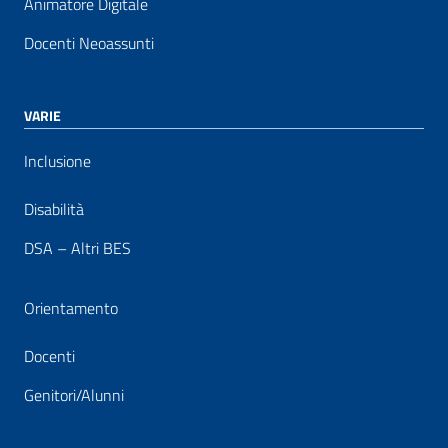
Animatore Digitale
Docenti Neoassunti
VARIE
Inclusione
Disabilità
DSA – Altri BES
Orientamento
Docenti
Genitori/Alunni