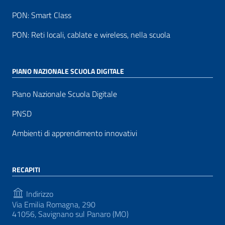
PON: Smart Class
PON: Reti locali, cablate e wireless, nella scuola
PIANO NAZIONALE SCUOLA DIGITALE
Piano Nazionale Scuola Digitale
PNSD
Ambienti di apprendimento innovativi
RECAPITI
Indirizzo
Via Emilia Romagna, 290
41056, Savignano sul Panaro (MO)