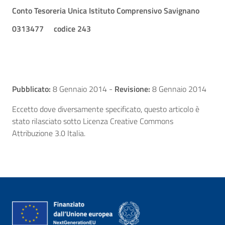
Conto Tesoreria Unica Istituto Comprensivo Savignano
0313477 codice 243
Pubblicato:
8 Gennaio 2014
-
Revisione:
8 Gennaio 2014
Eccetto dove diversamente specificato, questo articolo è
stato rilasciato sotto Licenza Creative Commons
Attribuzione 3.0 Italia.