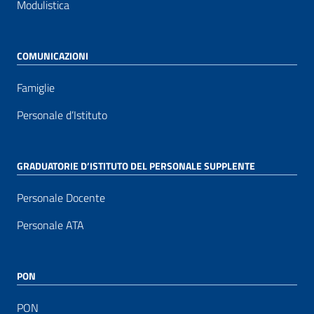
Modulistica
COMUNICAZIONI
Famiglie
Personale d’Istituto
GRADUATORIE D’ISTITUTO DEL PERSONALE SUPPLENTE
Personale Docente
Personale ATA
PON
PON