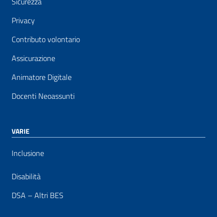
Sicurezza
Privacy
Contributo volontario
Assicurazione
Animatore Digitale
Docenti Neoassunti
VARIE
Inclusione
Disabilità
DSA – Altri BES