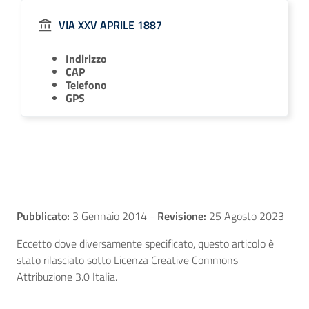
VIA XXV APRILE 1887
Indirizzo
CAP
Telefono
GPS
Pubblicato:
3 Gennaio 2014
-
Revisione:
25 Agosto 2023
Eccetto dove diversamente specificato, questo articolo è
stato rilasciato sotto Licenza Creative Commons
Attribuzione 3.0 Italia.