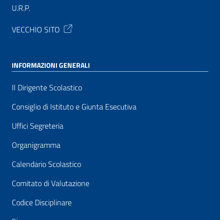
U.R.P.
VECCHIO SITO
INFORMAZIONI GENERALI
Il Dirigente Scolastico
Consiglio di Istituto e Giunta Esecutiva
Uffici Segreteria
Organigramma
Calendario Scolastico
Comitato di Valutazione
Codice Disciplinare