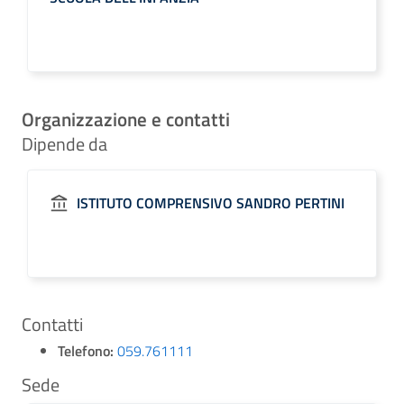
Organizzazione e contatti
Dipende da
ISTITUTO COMPRENSIVO SANDRO PERTINI
Contatti
Telefono:
059.761111
Sede