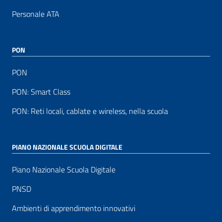
Personale ATA
PON
PON
PON: Smart Class
PON: Reti locali, cablate e wireless, nella scuola
PIANO NAZIONALE SCUOLA DIGITALE
Piano Nazionale Scuola Digitale
PNSD
Ambienti di apprendimento innovativi