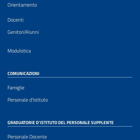
Orientamento
Docenti
Genitori/Alunni
Modulistica
COMUNICAZIONI
Famiglie
Personale d’Istituto
GRADUATORIE D’ISTITUTO DEL PERSONALE SUPPLENTE
Personale Docente