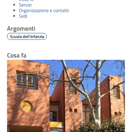
Servizi
Organizzazione e contatti
Sedi
Argomenti
Scuola dell'infanzia
Cosa fa