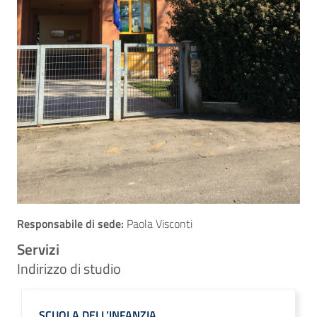
Responsabile di sede:
Paola Visconti
Servizi
Indirizzo di studio
SCUOLA DELL’INFANZIA