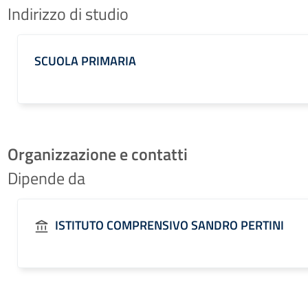
Indirizzo di studio
SCUOLA PRIMARIA
Organizzazione e contatti
Dipende da
ISTITUTO COMPRENSIVO SANDRO PERTINI