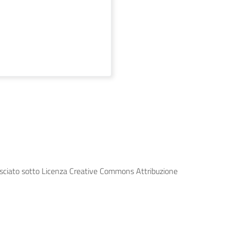
lasciato sotto Licenza Creative Commons Attribuzione