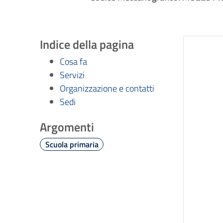
Indice della pagina
Cosa fa
Servizi
Organizzazione e contatti
Sedi
Argomenti
Scuola primaria