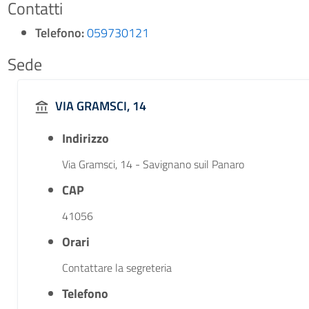
Contatti
Telefono:
059730121
Sede
VIA GRAMSCI, 14
Indirizzo
Via Gramsci, 14 - Savignano suil Panaro
CAP
41056
Orari
Contattare la segreteria
Telefono