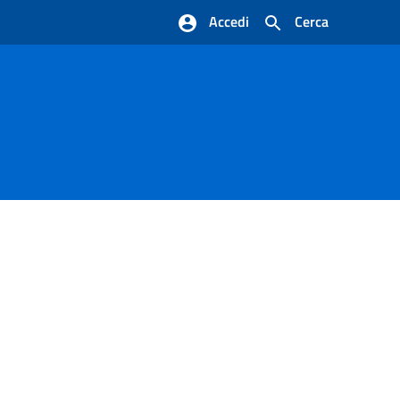
Accedi
Cerca