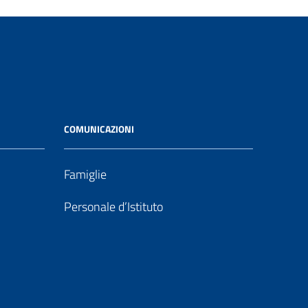
COMUNICAZIONI
Famiglie
Personale d’Istituto