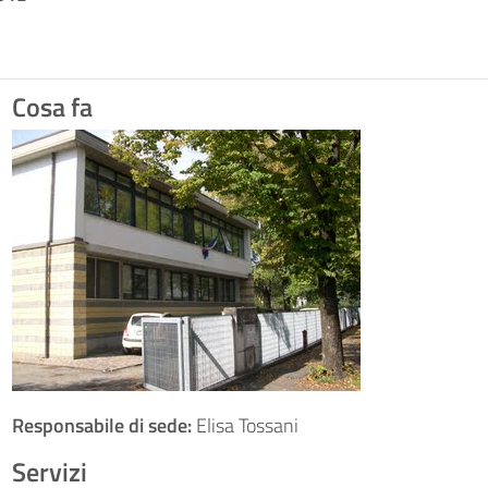
Cosa fa
Responsabile di sede:
Elisa Tossani
Servizi