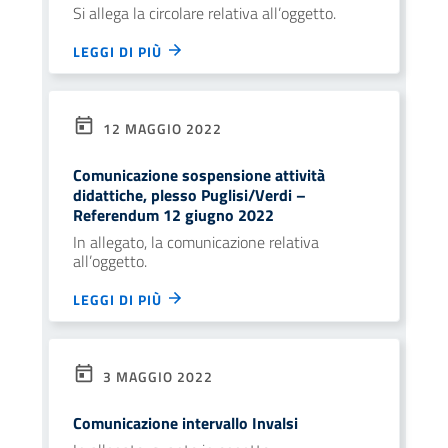
Si allega la circolare relativa all’oggetto.
LEGGI DI PIÙ
12 MAGGIO 2022
Comunicazione sospensione attività
didattiche, plesso Puglisi/Verdi –
Referendum 12 giugno 2022
In allegato, la comunicazione relativa
all’oggetto.
LEGGI DI PIÙ
3 MAGGIO 2022
Comunicazione intervallo Invalsi