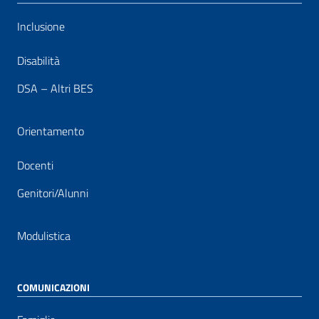
Inclusione
Disabilità
DSA – Altri BES
Orientamento
Docenti
Genitori/Alunni
Modulistica
COMUNICAZIONI