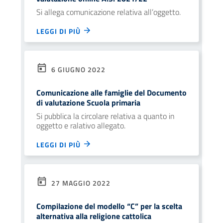
Si allega comunicazione relativa all’oggetto.
LEGGI DI PIÙ
6 GIUGNO 2022
Comunicazione alle famiglie del Documento
di valutazione Scuola primaria
Si pubblica la circolare relativa a quanto in
oggetto e ralativo allegato.
LEGGI DI PIÙ
27 MAGGIO 2022
Compilazione del modello “C” per la scelta
alternativa alla religione cattolica