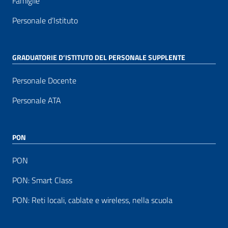
Famiglie
Personale d’Istituto
GRADUATORIE D’ISTITUTO DEL PERSONALE SUPPLENTE
Personale Docente
Personale ATA
PON
PON
PON: Smart Class
PON: Reti locali, cablate e wireless, nella scuola