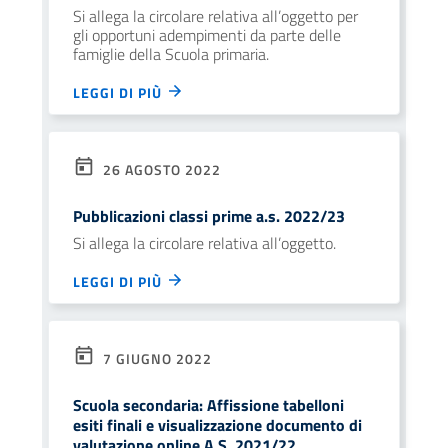
Si allega la circolare relativa all’oggetto per
gli opportuni adempimenti da parte delle
famiglie della Scuola primaria.
LEGGI DI PIÙ
26 AGOSTO 2022
Pubblicazioni classi prime a.s. 2022/23
Si allega la circolare relativa all’oggetto.
LEGGI DI PIÙ
7 GIUGNO 2022
Scuola secondaria: Affissione tabelloni
esiti finali e visualizzazione documento di
valutazione online A.S. 2021/22