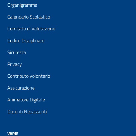
Organigramma
Calendario Scolastico
Comitato di Valutazione
Codice Disciplinare
Sicurezza
Privacy
Contributo volontario
Assicurazione
Animatore Digitale
Docenti Neoassunti
VARIE