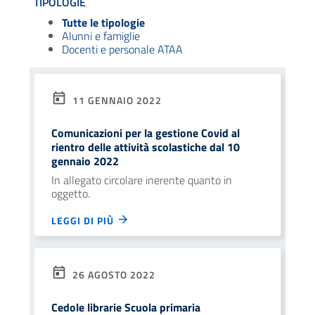
TIPOLOGIE
Tutte le tipologie
Alunni e famiglie
Docenti e personale ATAA
11 GENNAIO 2022
Comunicazioni per la gestione Covid al
rientro delle attività scolastiche dal 10
gennaio 2022
In allegato circolare inerente quanto in
oggetto.
LEGGI DI PIÙ
26 AGOSTO 2022
Cedole librarie Scuola primaria