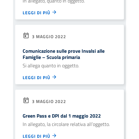
In allegato, quanto in oggetto.
LEGGI DI PIÙ
3 MAGGIO 2022
Comunicazione sulle prove Invalsi alle
Famiglie – Scuola primaria
Si allega quanto in oggetto.
LEGGI DI PIÙ
3 MAGGIO 2022
Green Pass e DPI dal 1 maggio 2022
In allegato, la circolare relativa all’oggetto.
LEGGI DI PIÙ