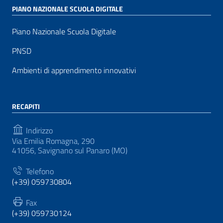
PIANO NAZIONALE SCUOLA DIGITALE
Piano Nazionale Scuola Digitale
PNSD
Ambienti di apprendimento innovativi
RECAPITI
Indirizzo
Via Emilia Romagna, 290
41056, Savignano sul Panaro (MO)
Telefono
(+39) 059730804
Fax
(+39) 059730124