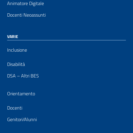
Animatore Digitale
Docenti Neoassunti
VARIE
Inclusione
Disabilità
DSA – Altri BES
Orientamento
Docenti
Genitori/Alunni