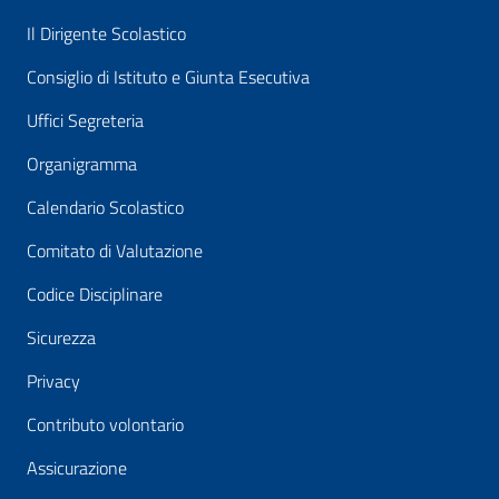
Il Dirigente Scolastico
Consiglio di Istituto e Giunta Esecutiva
Uffici Segreteria
Organigramma
Calendario Scolastico
Comitato di Valutazione
Codice Disciplinare
Sicurezza
Privacy
Contributo volontario
Assicurazione