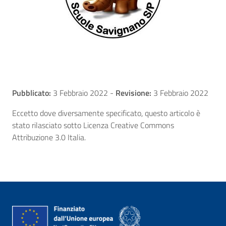
Pubblicato:
3 Febbraio 2022
-
Revisione:
3 Febbraio 2022
Eccetto dove diversamente specificato, questo articolo è
stato rilasciato sotto Licenza Creative Commons
Attribuzione 3.0 Italia.