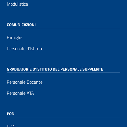
Modulistica
COMUNICAZIONI
Famiglie
Personale d’Istituto
GRADUATORIE D’ISTITUTO DEL PERSONALE SUPPLENTE
Personale Docente
Personale ATA
PON
PON