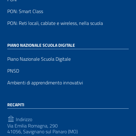
PON: Smart Class
PON: Reti locali, cablate e wireless, nella scuola
PIANO NAZIONALE SCUOLA DIGITALE
Piano Nazionale Scuola Digitale
PNSD
Ambienti di apprendimento innovativi
RECAPITI
Indirizzo
Via Emilia Romagna, 290
41056, Savignano sul Panaro (MO)