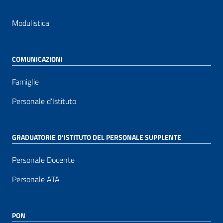
Modulistica
COMUNICAZIONI
Famiglie
Personale d’Istituto
GRADUATORIE D’ISTITUTO DEL PERSONALE SUPPLENTE
Personale Docente
Personale ATA
PON