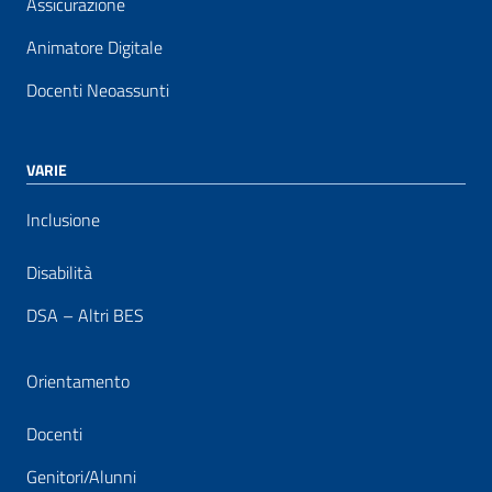
Assicurazione
Animatore Digitale
Docenti Neoassunti
VARIE
Inclusione
Disabilità
DSA – Altri BES
Orientamento
Docenti
Genitori/Alunni