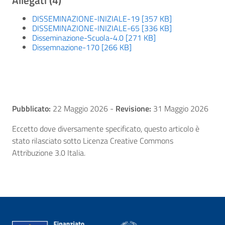
Allegati (4)
DISSEMINAZIONE-INIZIALE-19 [357 KB]
DISSEMINAZIONE-INIZIALE-65 [336 KB]
Disseminazione-Scuola-4.0 [271 KB]
Dissemnazione-170 [266 KB]
Pubblicato:
22 Maggio 2026
-
Revisione:
31 Maggio 2026
Eccetto dove diversamente specificato, questo articolo è
stato rilasciato sotto Licenza Creative Commons
Attribuzione 3.0 Italia.