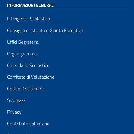
INFORMAZIONI GENERALI
Il Dirigente Scolastico
Consiglio di Istituto e Giunta Esecutiva
Uffici Segreteria
Organigramma
Calendario Scolastico
Comitato di Valutazione
Codice Disciplinare
Sicurezza
Privacy
Contributo volontario