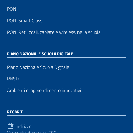
PON
PON: Smart Class
PON: Reti locali, cablate e wireless, nella scuola
PIANO NAZIONALE SCUOLA DIGITALE
Piano Nazionale Scuola Digitale
PNSD
Ambienti di apprendimento innovativi
RECAPITI
Indirizzo
Via Emilia Romagna, 290