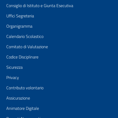
Consiglio di Istituto e Giunta Esecutiva
Uffici Segreteria
Organigramma
Calendario Scolastico
Comitato di Valutazione
Codice Disciplinare
Sicurezza
Privacy
Contributo volontario
Assicurazione
Animatore Digitale