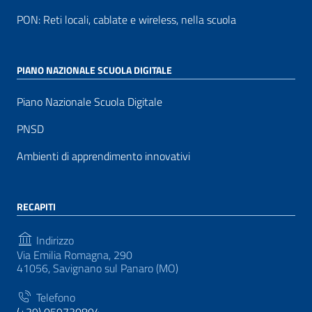
PON: Reti locali, cablate e wireless, nella scuola
PIANO NAZIONALE SCUOLA DIGITALE
Piano Nazionale Scuola Digitale
PNSD
Ambienti di apprendimento innovativi
RECAPITI
Indirizzo
Via Emilia Romagna, 290
41056, Savignano sul Panaro (MO)
Telefono