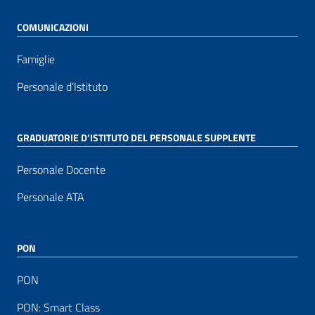
COMUNICAZIONI
Famiglie
Personale d’Istituto
GRADUATORIE D’ISTITUTO DEL PERSONALE SUPPLENTE
Personale Docente
Personale ATA
PON
PON
PON: Smart Class