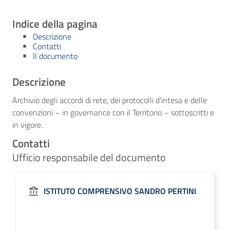
Indice della pagina
Descrizione
Contatti
Il documento
Descrizione
Archivio degli accordi di rete, dei protocolli d’intesa e delle
convenzioni – in governance con il Territorio – sottoscritti e
in vigore.
Contatti
Ufficio responsabile del documento
ISTITUTO COMPRENSIVO SANDRO PERTINI