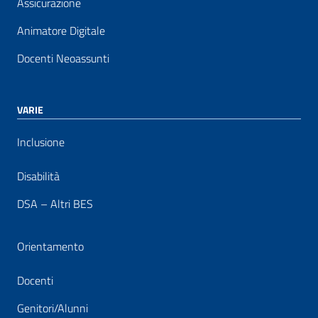
Assicurazione
Animatore Digitale
Docenti Neoassunti
VARIE
Inclusione
Disabilità
DSA – Altri BES
Orientamento
Docenti
Genitori/Alunni