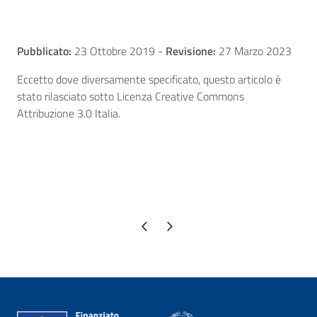
Pubblicato:
23 Ottobre 2019
-
Revisione:
27 Marzo 2023
Eccetto dove diversamente specificato, questo articolo è
stato rilasciato sotto Licenza Creative Commons
Attribuzione 3.0 Italia.
Pagina precedente
Pagina successiva