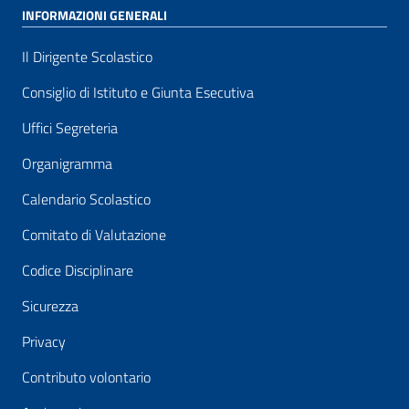
INFORMAZIONI GENERALI
Il Dirigente Scolastico
Consiglio di Istituto e Giunta Esecutiva
Uffici Segreteria
Organigramma
Calendario Scolastico
Comitato di Valutazione
Codice Disciplinare
Sicurezza
Privacy
Contributo volontario