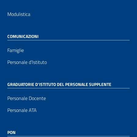
Modulistica
COMUNICAZIONI
Famiglie
Personale d’Istituto
GRADUATORIE D’ISTITUTO DEL PERSONALE SUPPLENTE
Personale Docente
Personale ATA
PON