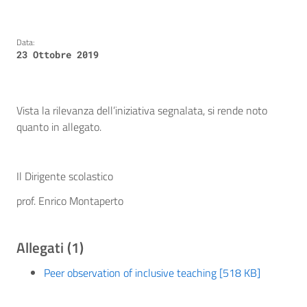
Data:
23 Ottobre 2019
Vista la rilevanza dell’iniziativa segnalata, si rende noto
quanto in allegato.
Il Dirigente scolastico
prof. Enrico Montaperto
Allegati (1)
Peer observation of inclusive teaching [518 KB]