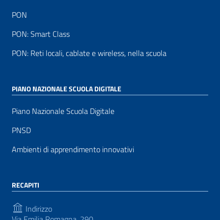
PON
PON: Smart Class
PON: Reti locali, cablate e wireless, nella scuola
PIANO NAZIONALE SCUOLA DIGITALE
Piano Nazionale Scuola Digitale
PNSD
Ambienti di apprendimento innovativi
RECAPITI
Indirizzo
Via Emilia Romagna, 290