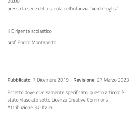
20.00
presso la sede della scuola dell’infanzia “Verdi/Puglisi”.
Il Dirigente scolastico
prof. Enrico Montaperto
Pubblicato:
7 Dicembre 2019
-
Revisione:
27 Marzo 2023
Eccetto dove diversamente specificato, questo articolo è
stato rilasciato sotto Licenza Creative Commons
Attribuzione 3.0 Italia.