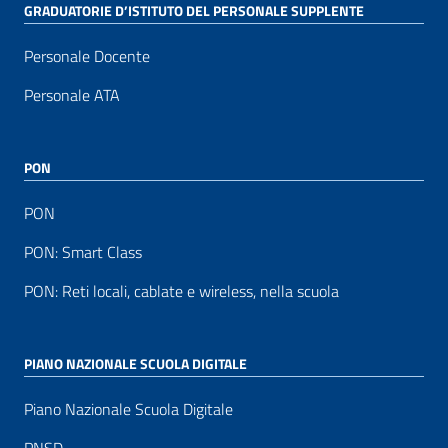
GRADUATORIE D’ISTITUTO DEL PERSONALE SUPPLENTE
Personale Docente
Personale ATA
PON
PON
PON: Smart Class
PON: Reti locali, cablate e wireless, nella scuola
PIANO NAZIONALE SCUOLA DIGITALE
Piano Nazionale Scuola Digitale