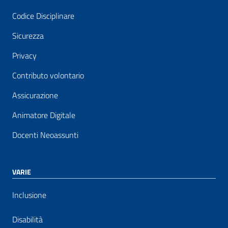
Codice Disciplinare
Sicurezza
Privacy
Contributo volontario
Assicurazione
Animatore Digitale
Docenti Neoassunti
VARIE
Inclusione
Disabilità