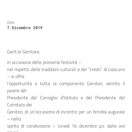
Data:
7 Dicembre 2019
Gent.le Genitore,
in occasione delle prossime festività –
nel rispetto delle tradizioni culturali e del “credo” di ciascuno
– si offre
l’opportunità a tutta la componente Genitori, sentito il
parere del
Presidente del Consiglio d’Istituto e del Presidente del
Comitato dei
Genitori, di un’occasione di incontro per un brindisi augurale
– nello
spirito di condivisione – lunedì 16 dicembre p.v. dalle ore