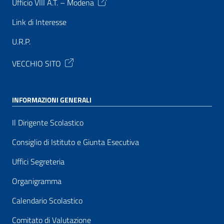
Ufficio VIII A.T. – Modena
Link di Interesse
U.R.P.
VECCHIO SITO
INFORMAZIONI GENERALI
Il Dirigente Scolastico
Consiglio di Istituto e Giunta Esecutiva
Uffici Segreteria
Organigramma
Calendario Scolastico
Comitato di Valutazione