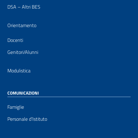
DSA – Altri BES
Orientamento
Docenti
Genitori/Alunni
Modulistica
COMUNICAZIONI
Famiglie
Personale d’Istituto