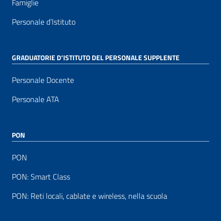
Famiglie
Personale d’Istituto
GRADUATORIE D’ISTITUTO DEL PERSONALE SUPPLENTE
Personale Docente
Personale ATA
PON
PON
PON: Smart Class
PON: Reti locali, cablate e wireless, nella scuola