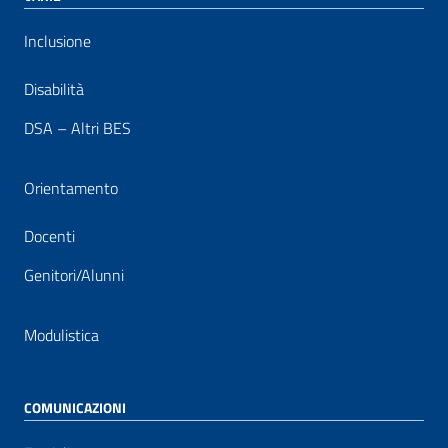
Inclusione
Disabilità
DSA – Altri BES
Orientamento
Docenti
Genitori/Alunni
Modulistica
COMUNICAZIONI