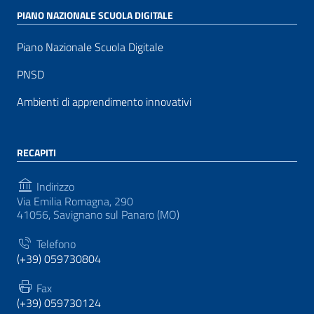
PIANO NAZIONALE SCUOLA DIGITALE
Piano Nazionale Scuola Digitale
PNSD
Ambienti di apprendimento innovativi
RECAPITI
Indirizzo
Via Emilia Romagna, 290
41056, Savignano sul Panaro (MO)
Telefono
(+39) 059730804
Fax
(+39) 059730124