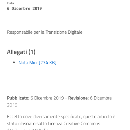
Data:
6 Dicembre 2019
Responsabile per la Transizione Digitale
Allegati (1)
Nota Miur [274 KB]
Pubblicato:
6 Dicembre 2019
-
Revisione:
6 Dicembre
2019
Eccetto dove diversamente specificato, questo articolo è
stato rilasciato sotto Licenza Creative Commons