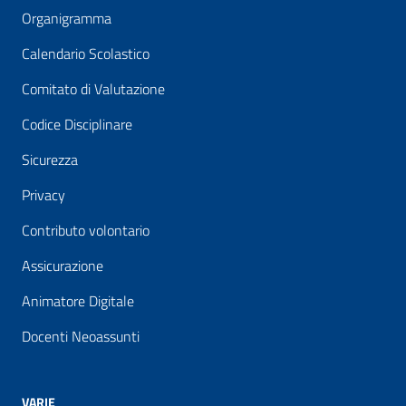
Organigramma
Calendario Scolastico
Comitato di Valutazione
Codice Disciplinare
Sicurezza
Privacy
Contributo volontario
Assicurazione
Animatore Digitale
Docenti Neoassunti
VARIE