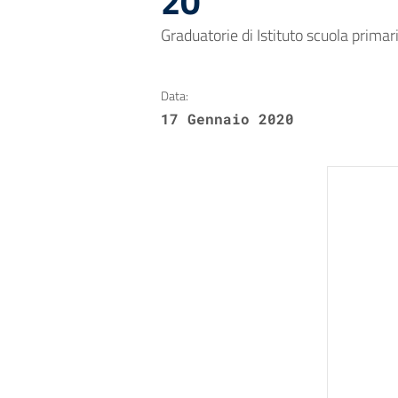
20
Graduatorie di Istituto scuola primar
Data:
17 Gennaio 2020