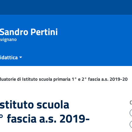
Sandro Pertini
Savignano
idattica
uatorie di Istituto scuola primaria 1° e 2° fascia a.s. 2019-20
Istituto scuola
° fascia a.s. 2019-