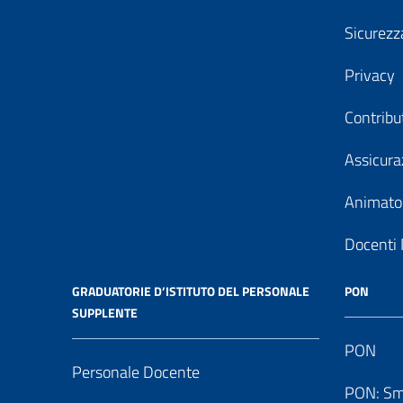
Sicurezz
Privacy
Contribu
Assicura
Animator
Docenti 
GRADUATORIE D’ISTITUTO DEL PERSONALE
PON
SUPPLENTE
PON
Personale Docente
PON: Sm