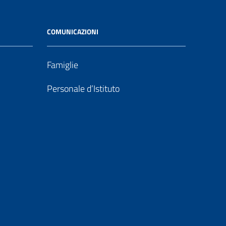
COMUNICAZIONI
Famiglie
Personale d’Istituto