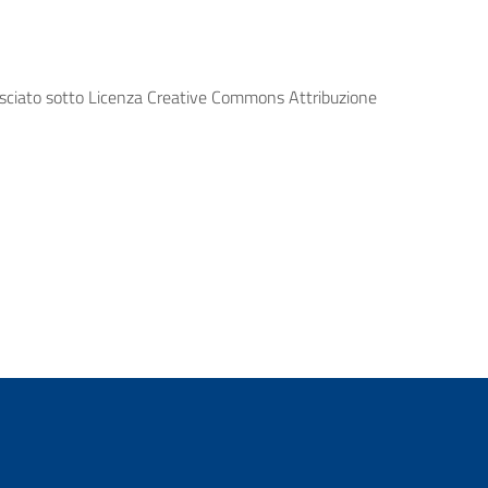
lasciato sotto Licenza Creative Commons Attribuzione