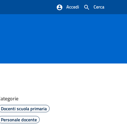
Accedi
Cerca
Categorie
Docenti scuola primaria
Personale docente