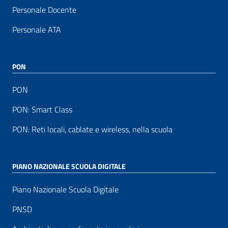
Personale Docente
Personale ATA
PON
PON
PON: Smart Class
PON: Reti locali, cablate e wireless, nella scuola
PIANO NAZIONALE SCUOLA DIGITALE
Piano Nazionale Scuola Digitale
PNSD