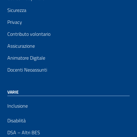
Sicurezza
Privacy
Contributo volontario
Assicurazione
Animatore Digitale
Docenti Neoassunti
VARIE
Inclusione
Disabilità
DSA – Altri BES