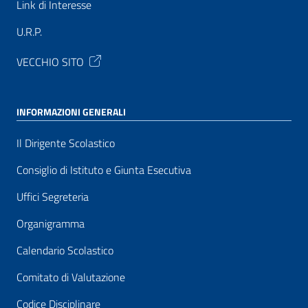
Link di Interesse
U.R.P.
VECCHIO SITO
INFORMAZIONI GENERALI
Il Dirigente Scolastico
Consiglio di Istituto e Giunta Esecutiva
Uffici Segreteria
Organigramma
Calendario Scolastico
Comitato di Valutazione
Codice Disciplinare