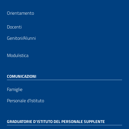
Orientamento
Docenti
Genitori/Alunni
Modulistica
COMUNICAZIONI
Famiglie
Personale d’Istituto
GRADUATORIE D’ISTITUTO DEL PERSONALE SUPPLENTE