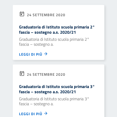
24 SETTEMBRE 2020
Graduatoria di Istituto scuola primaria 2°
fascia – sostegno a.s. 2020/21
Graduatoria di Istituto scuola primaria 2°
fascia – sostegno a.
LEGGI DI PIÙ
24 SETTEMBRE 2020
Graduatoria di Istituto scuola primaria 3°
fascia – sostegno a.s. 2020/21
Graduatoria di Istituto scuola primaria 3°
fascia – sostegno a.
LEGGI DI PIÙ