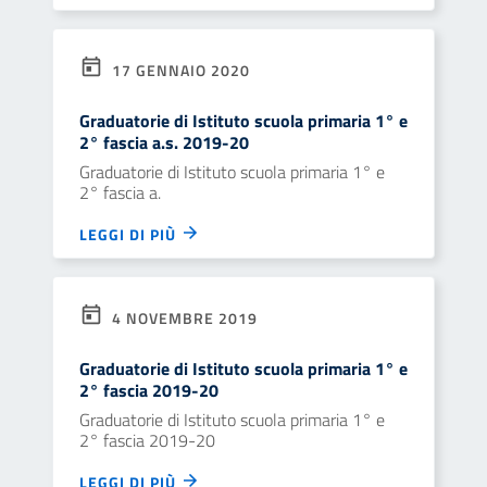
17 GENNAIO 2020
Graduatorie di Istituto scuola primaria 1° e
2° fascia a.s. 2019-20
Graduatorie di Istituto scuola primaria 1° e
2° fascia a.
LEGGI DI PIÙ
4 NOVEMBRE 2019
Graduatorie di Istituto scuola primaria 1° e
2° fascia 2019-20
Graduatorie di Istituto scuola primaria 1° e
2° fascia 2019-20
LEGGI DI PIÙ