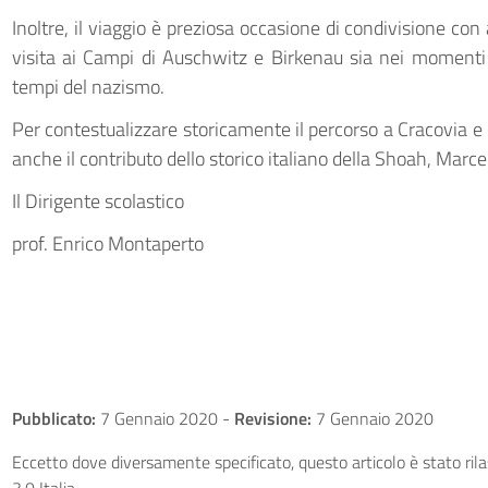
Inoltre, il viaggio è preziosa occasione di condivisione con 
visita ai Campi di Auschwitz e Birkenau sia nei momenti 
tempi del nazismo.
Per contestualizzare storicamente il percorso a Cracovia 
anche il contributo dello storico italiano della Shoah, Marce
Il Dirigente scolastico
prof. Enrico Montaperto
Pubblicato:
7 Gennaio 2020
-
Revisione:
7 Gennaio 2020
Eccetto dove diversamente specificato, questo articolo è stato ri