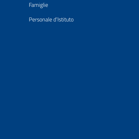
Famiglie
Personale d’Istituto