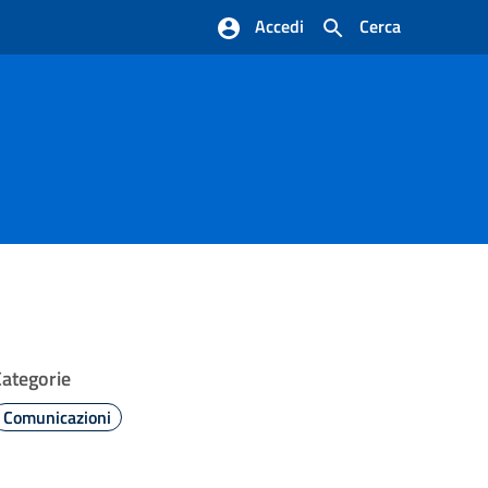
Accedi
Cerca
Categorie
Comunicazioni