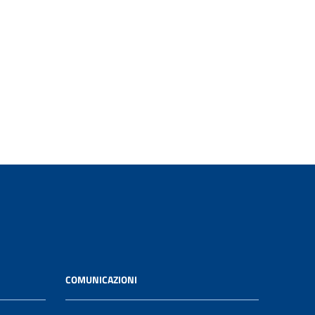
COMUNICAZIONI