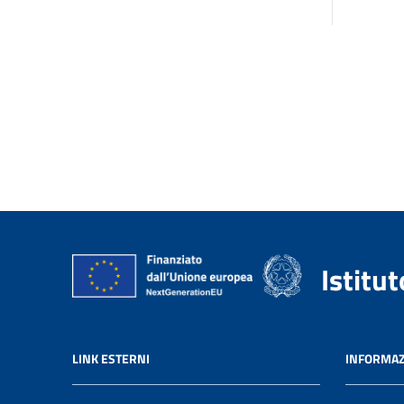
Istitu
LINK ESTERNI
INFORMAZ