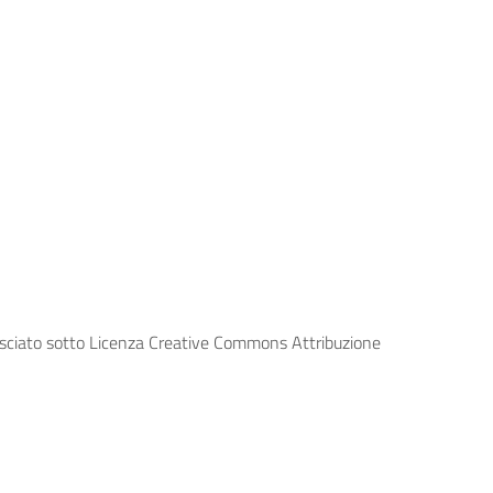
lasciato sotto Licenza Creative Commons Attribuzione