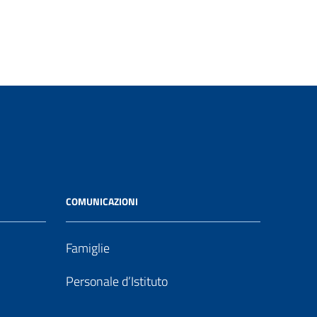
COMUNICAZIONI
Famiglie
Personale d’Istituto