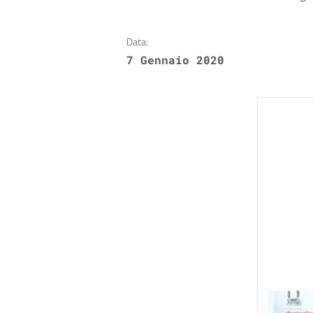
Data:
7 Gennaio 2020