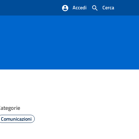
Accedi
Cerca
Categorie
Comunicazioni