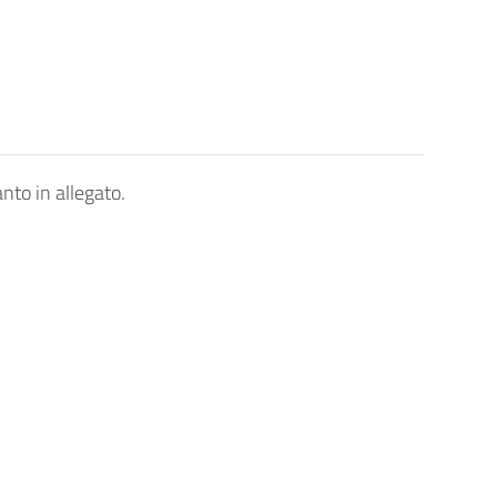
anto in allegato.