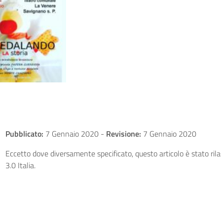
Pubblicato:
7 Gennaio 2020
-
Revisione:
7 Gennaio 2020
Eccetto dove diversamente specificato, questo articolo è stato ri
3.0 Italia.