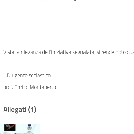
Vista la rilevanza dell’iniziativa segnalata, si rende noto qu
Il Dirigente scolastico
prof. Enrico Montaperto
Allegati (1)