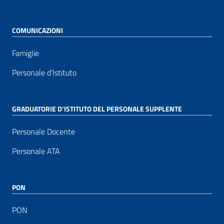
COMUNICAZIONI
Famiglie
Personale d’Istituto
GRADUATORIE D’ISTITUTO DEL PERSONALE SUPPLENTE
Personale Docente
Personale ATA
PON
PON