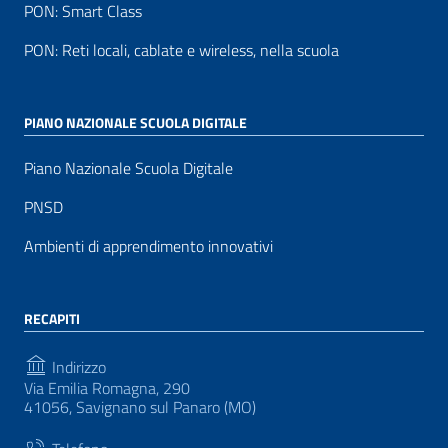
PON: Smart Class
PON: Reti locali, cablate e wireless, nella scuola
PIANO NAZIONALE SCUOLA DIGITALE
Piano Nazionale Scuola Digitale
PNSD
Ambienti di apprendimento innovativi
RECAPITI
Indirizzo
Via Emilia Romagna, 290
41056, Savignano sul Panaro (MO)