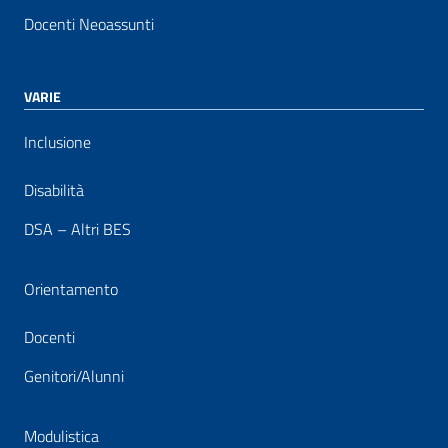
Docenti Neoassunti
VARIE
Inclusione
Disabilità
DSA – Altri BES
Orientamento
Docenti
Genitori/Alunni
Modulistica