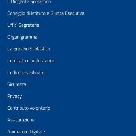
Il Dirigente Scolastico
Consiglio di Istituto e Giunta Esecutiva
Uffici Segreteria
Organigramma
Calendario Scolastico
Comitato di Valutazione
Codice Disciplinare
Sicurezza
Privacy
Contributo volontario
Assicurazione
Animatore Digitale