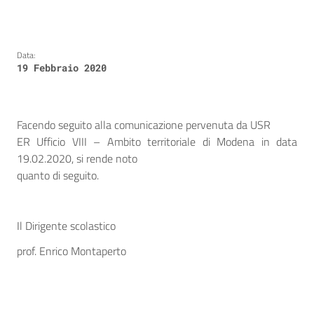
Data:
19 Febbraio 2020
Facendo seguito alla comunicazione pervenuta da USR
ER Ufficio VIII – Ambito territoriale di Modena in data
19.02.2020, si rende noto
quanto di seguito.
Il Dirigente scolastico
prof. Enrico Montaperto