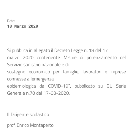
Data:
18 Marzo 2020
Si pubblica in allegato il Decreto Legge n. 18 del 17
marzo 2020 contenente Misure di potenziamento del
Servizio sanitario nazionale e di
sostegno economico per famiglie, lavoratori e imprese
connesse allemergenza
epidemiologica da COVID-19″, pubblicato su GU Serie
Generale n.70 del 17-03-2020.
Il Dirigente scolastico
prof. Enrico Montaperto