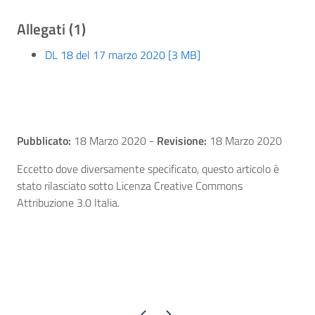
Allegati (1)
DL 18 del 17 marzo 2020 [3 MB]
Pubblicato:
18 Marzo 2020
-
Revisione:
18 Marzo 2020
Eccetto dove diversamente specificato, questo articolo è
stato rilasciato sotto Licenza Creative Commons
Attribuzione 3.0 Italia.
Pagina precedente
Pagina successiva