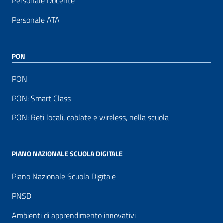
Personale Docente
Personale ATA
PON
PON
PON: Smart Class
PON: Reti locali, cablate e wireless, nella scuola
PIANO NAZIONALE SCUOLA DIGITALE
Piano Nazionale Scuola Digitale
PNSD
Ambienti di apprendimento innovativi