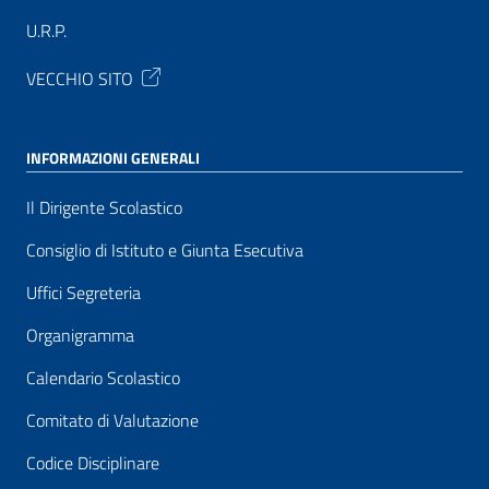
U.R.P.
VECCHIO SITO
INFORMAZIONI GENERALI
Il Dirigente Scolastico
Consiglio di Istituto e Giunta Esecutiva
Uffici Segreteria
Organigramma
Calendario Scolastico
Comitato di Valutazione
Codice Disciplinare