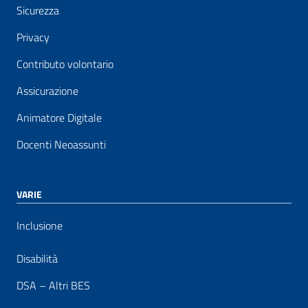
Sicurezza
Privacy
Contributo volontario
Assicurazione
Animatore Digitale
Docenti Neoassunti
VARIE
Inclusione
Disabilità
DSA – Altri BES