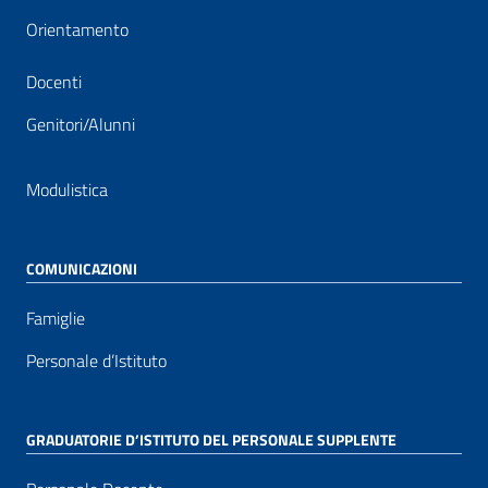
Orientamento
Docenti
Genitori/Alunni
Modulistica
COMUNICAZIONI
Famiglie
Personale d’Istituto
GRADUATORIE D’ISTITUTO DEL PERSONALE SUPPLENTE