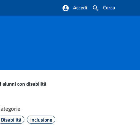
Accedi
Cerca
i alunni con disabilità
Categorie
Disabilità
Inclusione