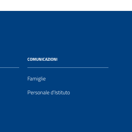
COMUNICAZIONI
Famiglie
Personale d’Istituto