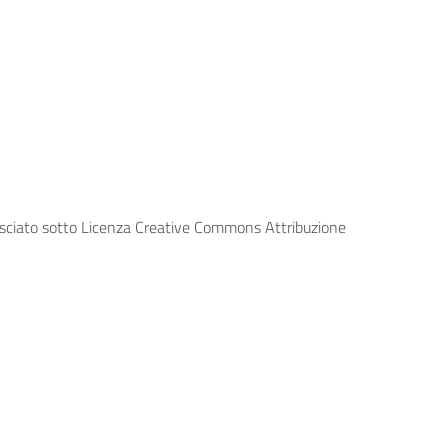
lasciato sotto Licenza Creative Commons Attribuzione