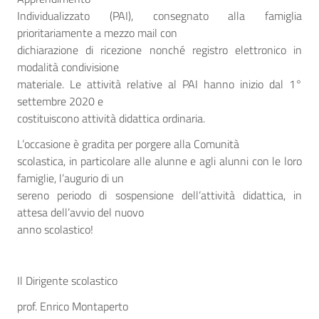
Individualizzato (PAI), consegnato alla famiglia
prioritariamente a mezzo mail con
dichiarazione di ricezione nonché registro elettronico in
modalità condivisione
materiale. Le attività relative al PAI hanno inizio dal 1°
settembre 2020 e
costituiscono attività didattica ordinaria.
L’occasione è gradita per porgere alla Comunità
scolastica, in particolare alle alunne e agli alunni con le loro
famiglie, l’augurio di un
sereno periodo di sospensione dell’attività didattica, in
attesa dell’avvio del nuovo
anno scolastico!
Il Dirigente scolastico
prof. Enrico Montaperto