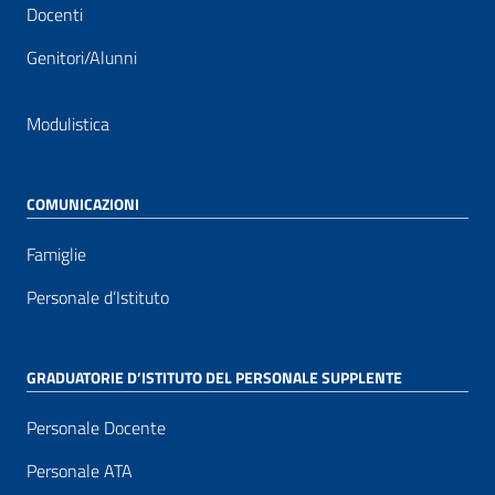
Docenti
Genitori/Alunni
Modulistica
COMUNICAZIONI
Famiglie
Personale d’Istituto
GRADUATORIE D’ISTITUTO DEL PERSONALE SUPPLENTE
Personale Docente
Personale ATA