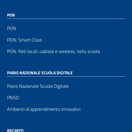
PON
PON
PON: Smart Class
PON: Reti locali, cablate e wireless, nella scuola
PIANO NAZIONALE SCUOLA DIGITALE
Piano Nazionale Scuola Digitale
PNSD
Ambienti di apprendimento innovativi
RECAPITI