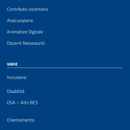
Contributo volontario
Assicurazione
Animatore Digitale
Docenti Neoassunti
VARIE
Inclusione
Disabilità
DSA – Altri BES
Orientamento