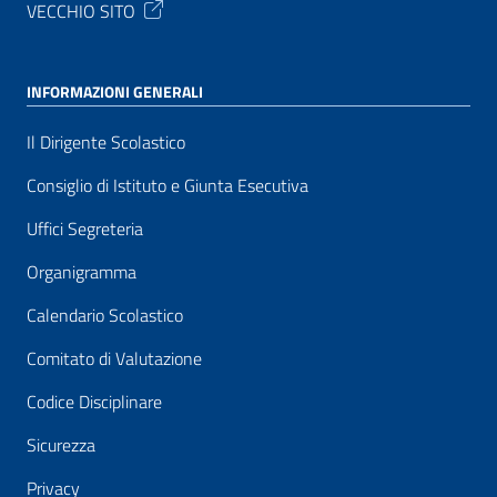
VECCHIO SITO
INFORMAZIONI GENERALI
Il Dirigente Scolastico
Consiglio di Istituto e Giunta Esecutiva
Uffici Segreteria
Organigramma
Calendario Scolastico
Comitato di Valutazione
Codice Disciplinare
Sicurezza
Privacy