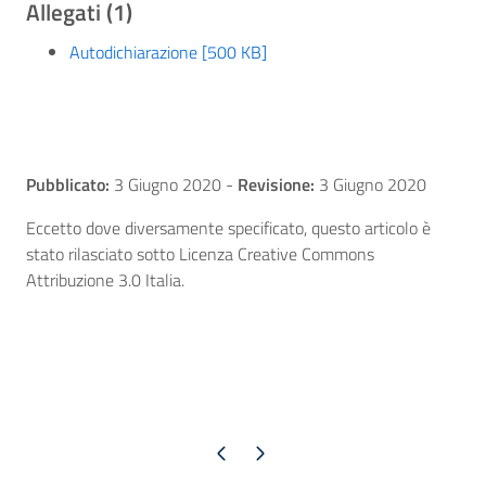
Allegati (1)
Autodichiarazione [500 KB]
Pubblicato:
3 Giugno 2020
-
Revisione:
3 Giugno 2020
Eccetto dove diversamente specificato, questo articolo è
stato rilasciato sotto Licenza Creative Commons
Attribuzione 3.0 Italia.
Pagina precedente
Pagina successiva