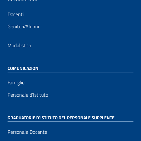
Docenti
Genitori/Alunni
Modulistica
COMUNICAZIONI
Famiglie
Personale d’Istituto
GRADUATORIE D’ISTITUTO DEL PERSONALE SUPPLENTE
Personale Docente