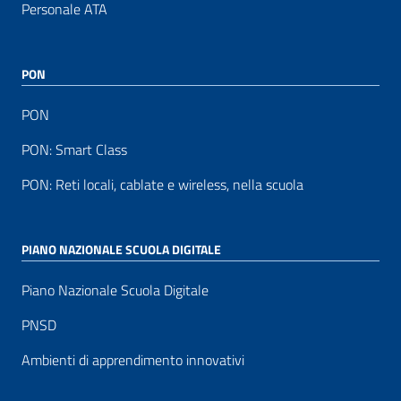
Personale ATA
PON
PON
PON: Smart Class
PON: Reti locali, cablate e wireless, nella scuola
PIANO NAZIONALE SCUOLA DIGITALE
Piano Nazionale Scuola Digitale
PNSD
Ambienti di apprendimento innovativi