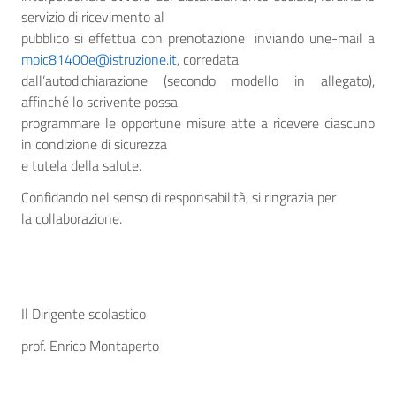
servizio di ricevimento al
pubblico si effettua con prenotazione inviando une-mail a
moic81400e@istruzione.it
, corredata
dall’autodichiarazione (secondo modello in allegato),
affinché lo scrivente possa
programmare le opportune misure atte a ricevere ciascuno
in condizione di sicurezza
e tutela della salute.
Confidando nel senso di responsabilità, si ringrazia per
la collaborazione.
Il Dirigente scolastico
prof. Enrico Montaperto