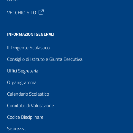
VECCHIO SITO
INFORMAZIONI GENERALI
Il Dirigente Scolastico
Consiglio di Istituto e Giunta Esecutiva
Uffici Segreteria
Organigramma
Calendario Scolastico
Comitato di Valutazione
Codice Disciplinare
Sicurezza