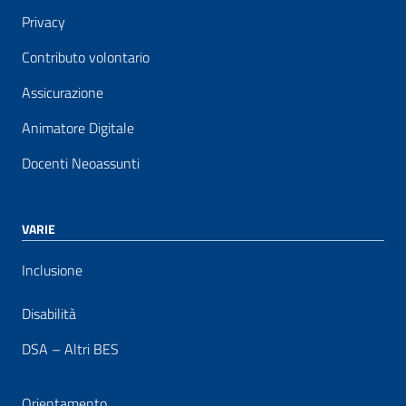
Privacy
Contributo volontario
Assicurazione
Animatore Digitale
Docenti Neoassunti
VARIE
Inclusione
Disabilità
DSA – Altri BES
Orientamento