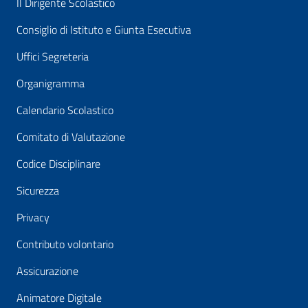
Il Dirigente Scolastico
Consiglio di Istituto e Giunta Esecutiva
Uffici Segreteria
Organigramma
Calendario Scolastico
Comitato di Valutazione
Codice Disciplinare
Sicurezza
Privacy
Contributo volontario
Assicurazione
Animatore Digitale