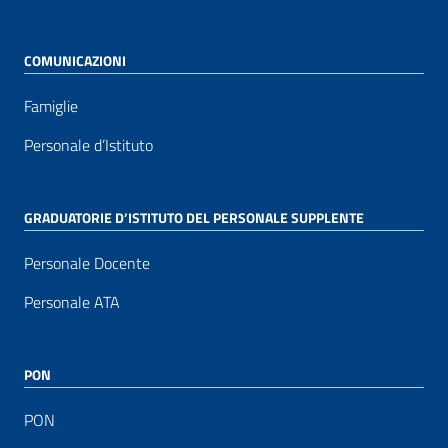
COMUNICAZIONI
Famiglie
Personale d’Istituto
GRADUATORIE D’ISTITUTO DEL PERSONALE SUPPLENTE
Personale Docente
Personale ATA
PON
PON