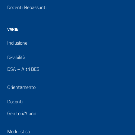
Docenti Neoassunti
VARIE
Inclusione
Disabilità
DSA – Altri BES
Orientamento
Docenti
Genitori/Alunni
Modulistica