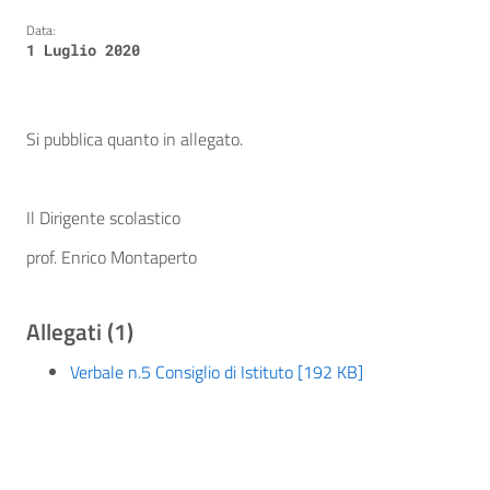
Data:
1 Luglio 2020
Si pubblica quanto in allegato.
Il Dirigente scolastico
prof. Enrico Montaperto
Allegati (1)
Verbale n.5 Consiglio di Istituto [192 KB]