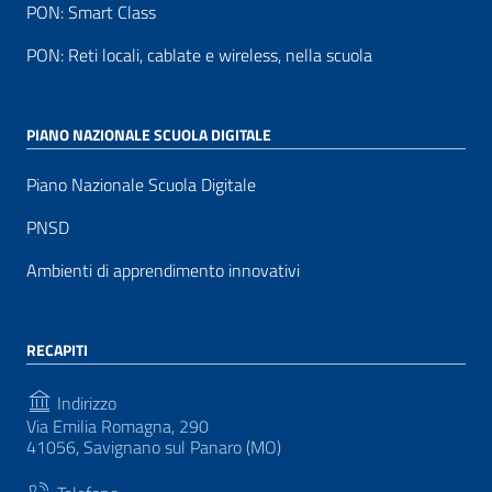
PON: Smart Class
PON: Reti locali, cablate e wireless, nella scuola
PIANO NAZIONALE SCUOLA DIGITALE
Piano Nazionale Scuola Digitale
PNSD
Ambienti di apprendimento innovativi
RECAPITI
Indirizzo
Via Emilia Romagna, 290
41056, Savignano sul Panaro (MO)