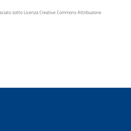
lasciato sotto Licenza Creative Commons Attribuzione