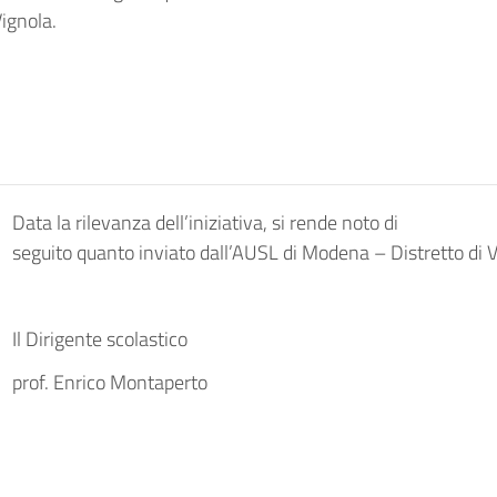
ignola.
Data la rilevanza dell’iniziativa, si rende noto di
seguito quanto inviato dall’AUSL di Modena – Distretto di V
Il Dirigente scolastico
prof. Enrico Montaperto