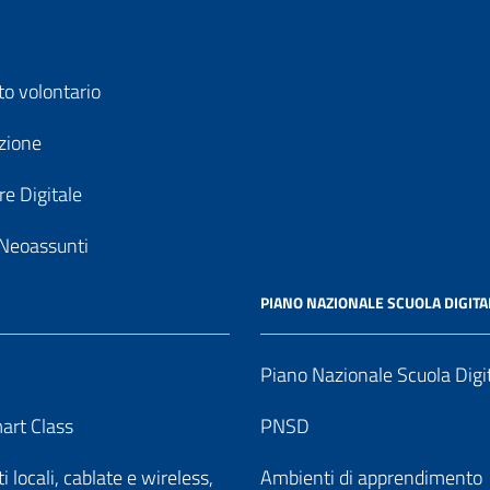
to volontario
zione
e Digitale
Neoassunti
PIANO NAZIONALE SCUOLA DIGITA
Piano Nazionale Scuola Digi
art Class
PNSD
 locali, cablate e wireless,
Ambienti di apprendimento