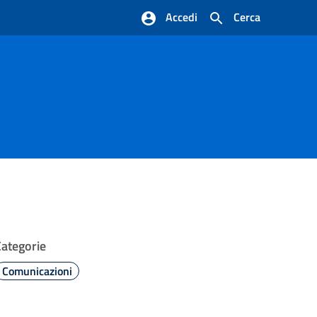
Accedi
Cerca
Categorie
Comunicazioni