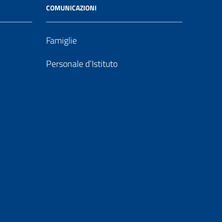
COMUNICAZIONI
Famiglie
Personale d’Istituto