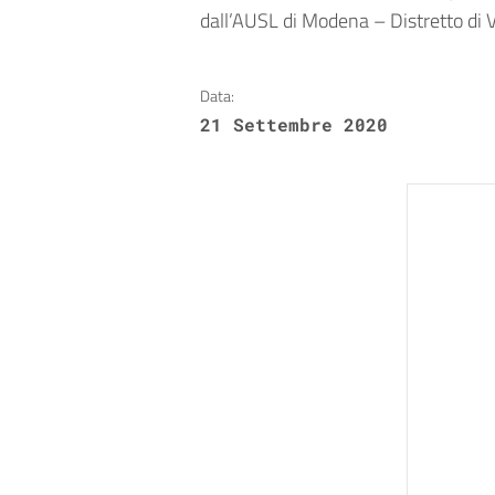
dall’AUSL di Modena – Distretto di V
Data:
21 Settembre 2020