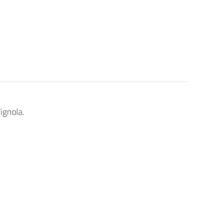
ignola.