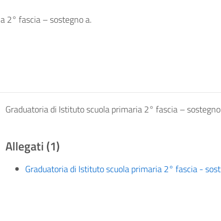
ia 2° fascia – sostegno a.
Graduatoria di Istituto scuola primaria 2° fascia – sostegn
Allegati (1)
Graduatoria di Istituto scuola primaria 2° fascia - so