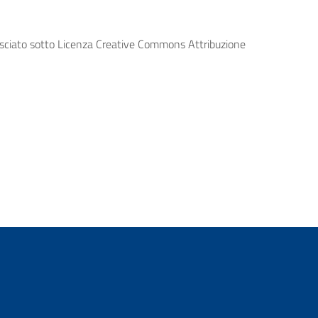
lasciato sotto Licenza Creative Commons Attribuzione