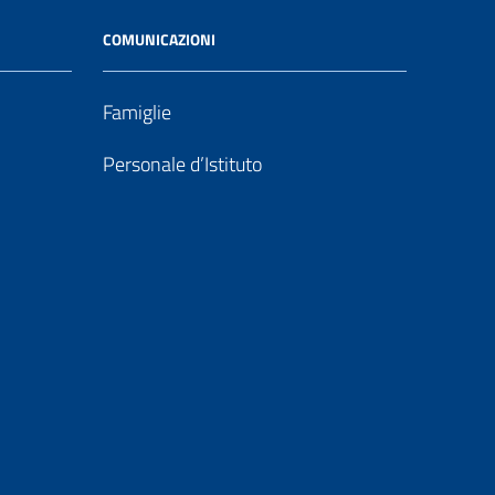
COMUNICAZIONI
Famiglie
Personale d’Istituto