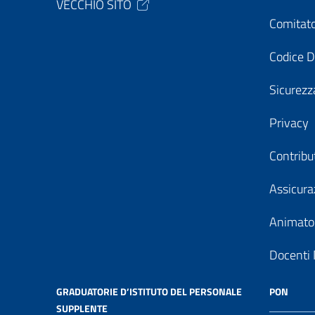
VECCHIO SITO
Comitato
Codice D
Sicurezz
Privacy
Contribu
Assicura
Animator
Docenti 
GRADUATORIE D’ISTITUTO DEL PERSONALE
PON
SUPPLENTE