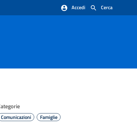
Accedi
Cerca
Categorie
Comunicazioni
Famiglie