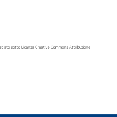
lasciato sotto Licenza Creative Commons Attribuzione