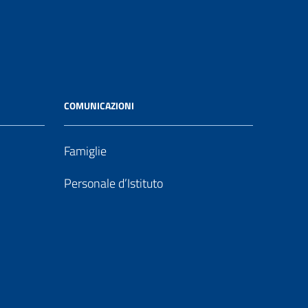
COMUNICAZIONI
Famiglie
Personale d’Istituto