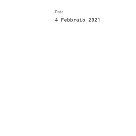
Data:
4 Febbraio 2021