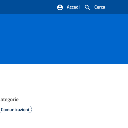
Accedi
Cerca
Categorie
Comunicazioni