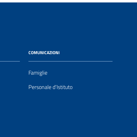
COMUNICAZIONI
Famiglie
Personale d’Istituto