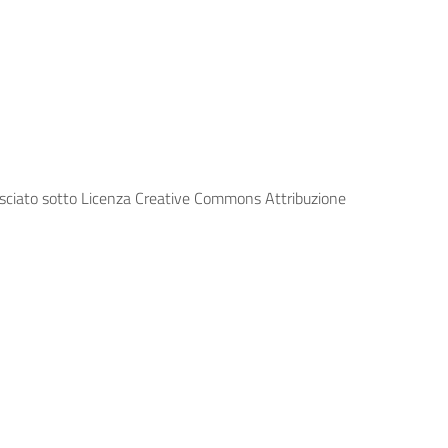
lasciato sotto Licenza Creative Commons Attribuzione