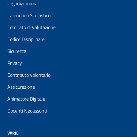
Organigramma
Calendario Scolastico
Comitato di Valutazione
Codice Disciplinare
Sicurezza
Privacy
Contributo volontario
Assicurazione
Animatore Digitale
Docenti Neoassunti
VARIE