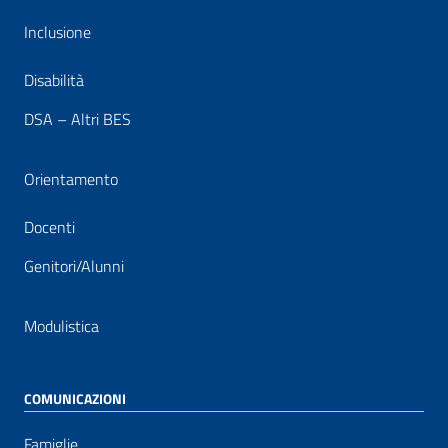
Inclusione
Disabilità
DSA – Altri BES
Orientamento
Docenti
Genitori/Alunni
Modulistica
COMUNICAZIONI
Famiglie