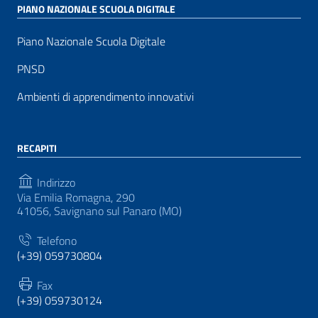
PIANO NAZIONALE SCUOLA DIGITALE
Piano Nazionale Scuola Digitale
PNSD
Ambienti di apprendimento innovativi
RECAPITI
Indirizzo
Via Emilia Romagna, 290
41056, Savignano sul Panaro (MO)
Telefono
(+39) 059730804
Fax
(+39) 059730124