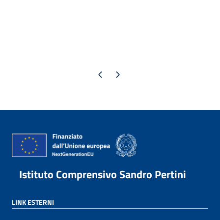
Pagina precedente
Pagina successiva
Istituto Comprensivo Sandro Pertini
LINK ESTERNI