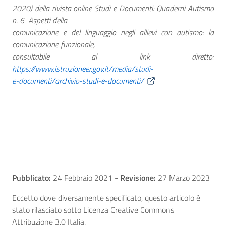
2020) della rivista online Studi e Documenti: Quaderni Autismo
n. 6  Aspetti della
comunicazione e del linguaggio negli allievi con autismo: la
comunicazione funzionale,
consultabile al link diretto:
https://www.istruzioneer.gov.it/media/studi-
e-documenti/archivio-studi-e-documenti/
Pubblicato:
24 Febbraio 2021
-
Revisione:
27 Marzo 2023
Eccetto dove diversamente specificato, questo articolo è
stato rilasciato sotto Licenza Creative Commons
Attribuzione 3.0 Italia.