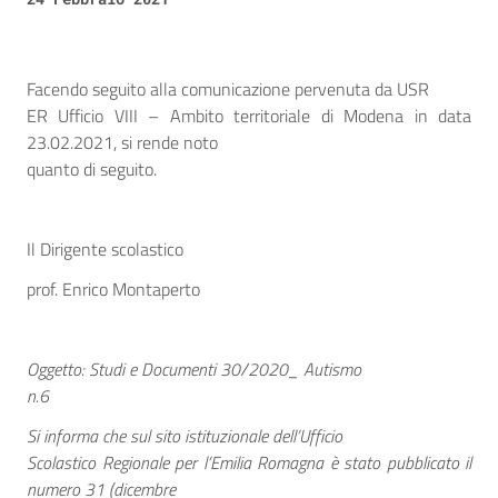
Facendo seguito alla comunicazione pervenuta da USR
ER Ufficio VIII – Ambito territoriale di Modena in data
23.02.2021, si rende noto
quanto di seguito.
Il Dirigente scolastico
prof. Enrico Montaperto
Oggetto: Studi e Documenti 30/2020_ Autismo
n.6
Si informa che sul sito istituzionale dell’Ufficio
Scolastico Regionale per l’Emilia Romagna è stato pubblicato il
numero 31 (dicembre