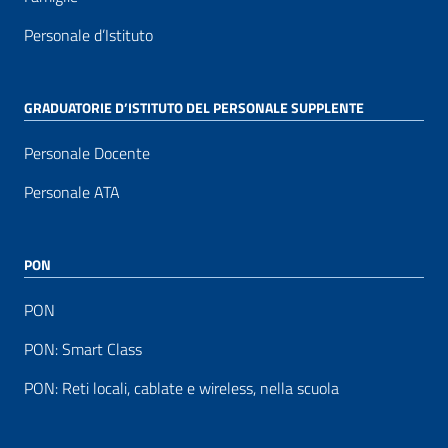
Personale d’Istituto
GRADUATORIE D’ISTITUTO DEL PERSONALE SUPPLENTE
Personale Docente
Personale ATA
PON
PON
PON: Smart Class
PON: Reti locali, cablate e wireless, nella scuola