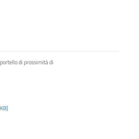
ortello di prossimità di
 KB]