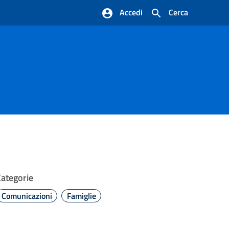
Accedi
Cerca
Categorie
Comunicazioni
Famiglie