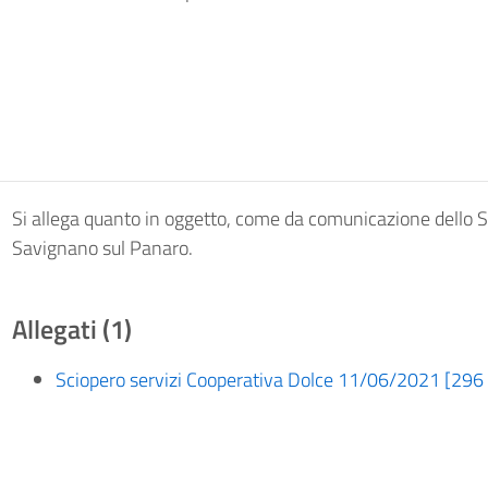
Si allega quanto in oggetto, come da comunicazione dello Sp
Savignano sul Panaro.
Allegati (1)
Sciopero servizi Cooperativa Dolce 11/06/2021 [296