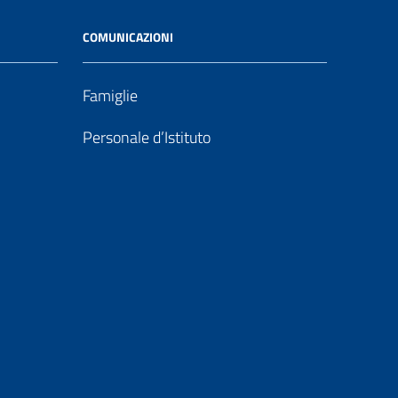
COMUNICAZIONI
Famiglie
Personale d’Istituto