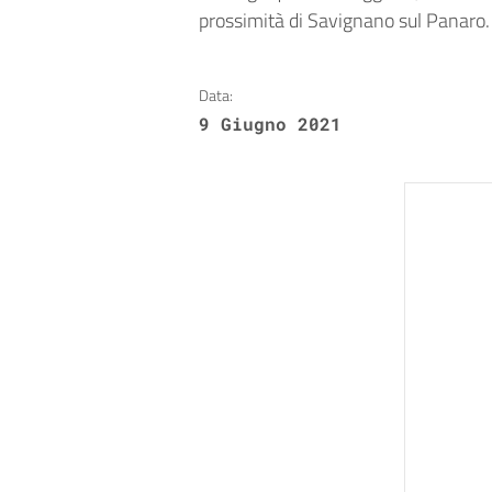
prossimità di Savignano sul Panaro.
Data:
9 Giugno 2021