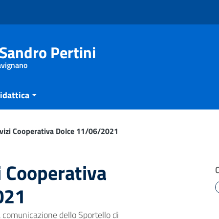
Sandro Pertini
Savignano
idattica
vizi Cooperativa Dolce 11/06/2021
i Cooperativa
021
 comunicazione dello Sportello di