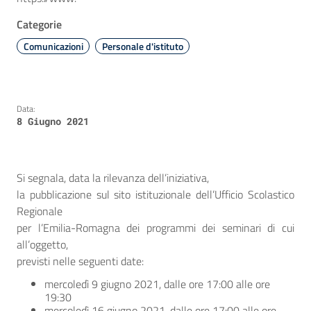
Categorie
Comunicazioni
Personale d'istituto
Data:
8 Giugno 2021
Si segnala, data la rilevanza dell’iniziativa,
la pubblicazione sul sito istituzionale dell’Ufficio Scolastico
Regionale
per l’Emilia-Romagna dei programmi dei seminari di cui
all’oggetto,
previsti nelle seguenti date:
mercoledì 9 giugno 2021, dalle ore 17:00 alle ore
19:30
mercoledì 16 giugno 2021, dalle ore 17:00 alle ore