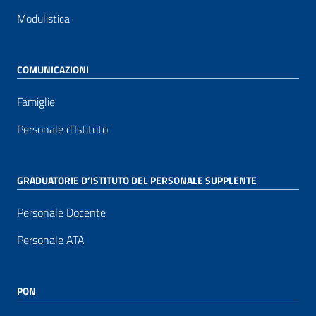
Modulistica
COMUNICAZIONI
Famiglie
Personale d’Istituto
GRADUATORIE D’ISTITUTO DEL PERSONALE SUPPLENTE
Personale Docente
Personale ATA
PON