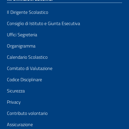
Il Dirigente Scolastico
Consiglio di Istituto e Giunta Esecutiva
Uffici Segreteria
Organigramma
Calendario Scolastico
Comitato di Valutazione
Codice Disciplinare
Sicurezza
Privacy
Contributo volontario
Assicurazione