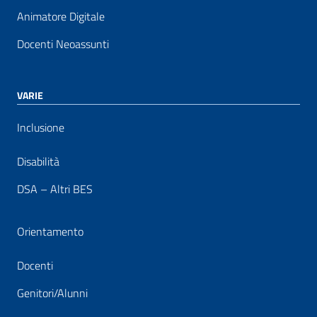
Animatore Digitale
Docenti Neoassunti
VARIE
Inclusione
Disabilità
DSA – Altri BES
Orientamento
Docenti
Genitori/Alunni