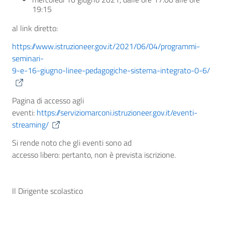
19:15
al link diretto:
https://www.istruzioneer.gov.it/2021/06/04/programmi-
seminari-
9-e-16-giugno-linee-pedagogiche-sistema-integrato-0-6/
Pagina di accesso agli
eventi:
https://serviziomarconi.istruzioneer.gov.it/eventi-
streaming/
Si rende noto che gli eventi sono ad
accesso libero: pertanto, non è prevista iscrizione.
Il Dirigente scolastico