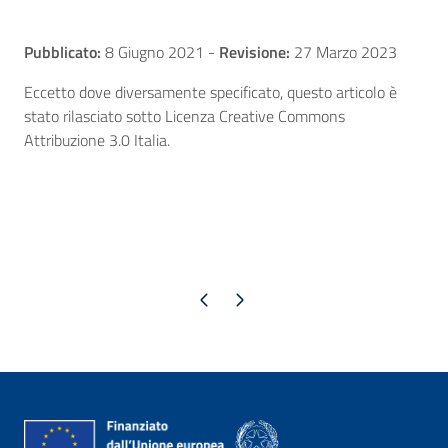
Pubblicato:
8 Giugno 2021
-
Revisione:
27 Marzo 2023
Eccetto dove diversamente specificato, questo articolo è
stato rilasciato sotto Licenza Creative Commons
Attribuzione 3.0 Italia.
Pagina precedente
Pagina successiva