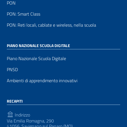
PON
PON: Smart Class
PON: Reti locali, cablate e wireless, nella scuola
PIANO NAZIONALE SCUOLA DIGITALE
Piano Nazionale Scuola Digitale
PNSD
Ambienti di apprendimento innovativi
RECAPITI
Indirizzo
Via Emilia Romagna, 290
41056, Savignano sul Panaro (MO)