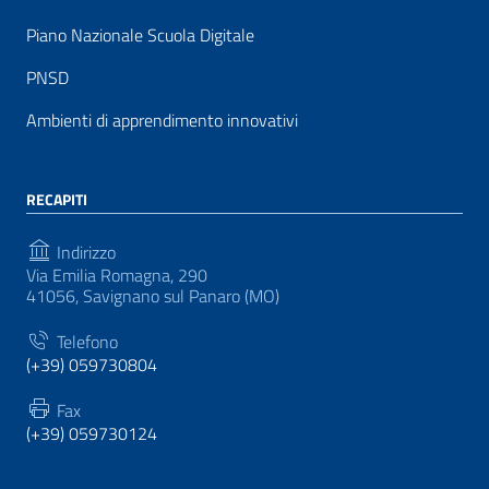
Piano Nazionale Scuola Digitale
PNSD
Ambienti di apprendimento innovativi
RECAPITI
Indirizzo
Via Emilia Romagna, 290
41056, Savignano sul Panaro (MO)
Telefono
(+39) 059730804
Fax
(+39) 059730124