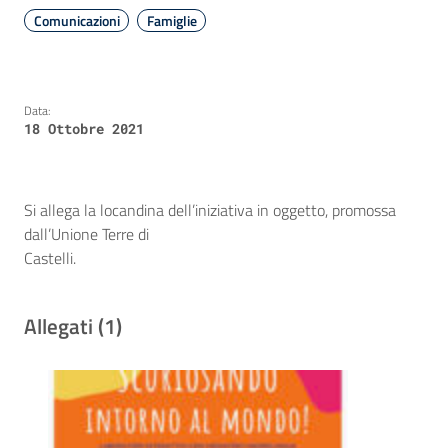
Comunicazioni
Famiglie
Data:
18 Ottobre 2021
Si allega la locandina dell’iniziativa in oggetto, promossa
dall’Unione Terre di
Castelli.
Allegati (1)