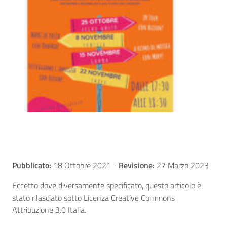
Pubblicato:
18 Ottobre 2021
-
Revisione:
27 Marzo 2023
Eccetto dove diversamente specificato, questo articolo è
stato rilasciato sotto Licenza Creative Commons
Attribuzione 3.0 Italia.