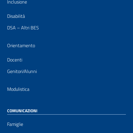
Inclusione
Disabilità
DSA – Altri BES
Orientamento
Docenti
Genitori/Alunni
Modulistica
COMUNICAZIONI
Famiglie