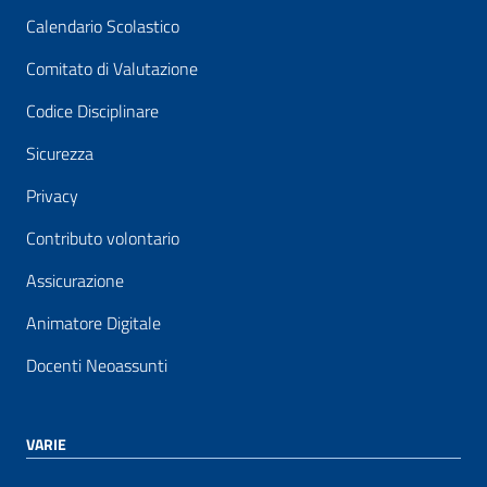
Calendario Scolastico
Comitato di Valutazione
Codice Disciplinare
Sicurezza
Privacy
Contributo volontario
Assicurazione
Animatore Digitale
Docenti Neoassunti
VARIE