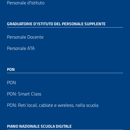
Personale d’Istituto
GRADUATORIE D’ISTITUTO DEL PERSONALE SUPPLENTE
Personale Docente
Personale ATA
PON
PON
PON: Smart Class
PON: Reti locali, cablate e wireless, nella scuola
PIANO NAZIONALE SCUOLA DIGITALE