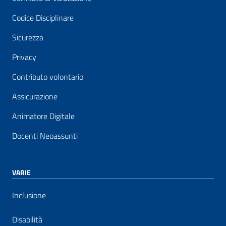
Codice Disciplinare
Sicurezza
Privacy
Contributo volontario
Assicurazione
Animatore Digitale
Docenti Neoassunti
VARIE
Inclusione
Disabilità