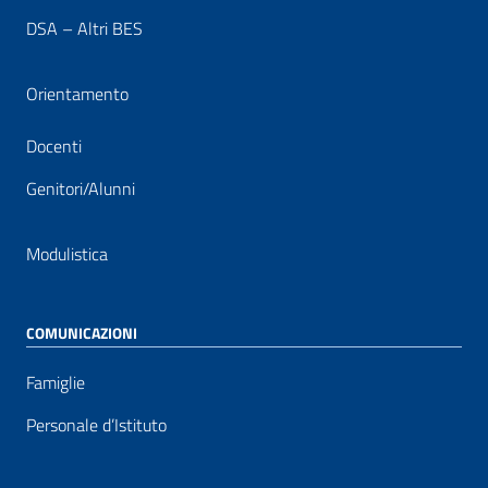
DSA – Altri BES
Orientamento
Docenti
Genitori/Alunni
Modulistica
COMUNICAZIONI
Famiglie
Personale d’Istituto