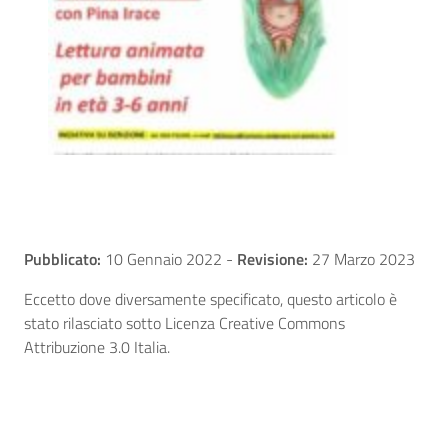
Pubblicato:
10 Gennaio 2022
-
Revisione:
27 Marzo 2023
Eccetto dove diversamente specificato, questo articolo è
stato rilasciato sotto Licenza Creative Commons
Attribuzione 3.0 Italia.