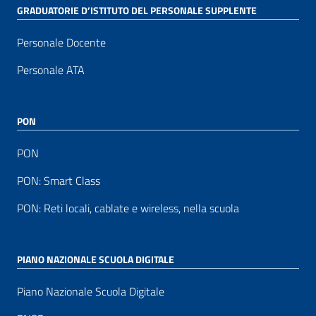
GRADUATORIE D’ISTITUTO DEL PERSONALE SUPPLENTE
Personale Docente
Personale ATA
PON
PON
PON: Smart Class
PON: Reti locali, cablate e wireless, nella scuola
PIANO NAZIONALE SCUOLA DIGITALE
Piano Nazionale Scuola Digitale