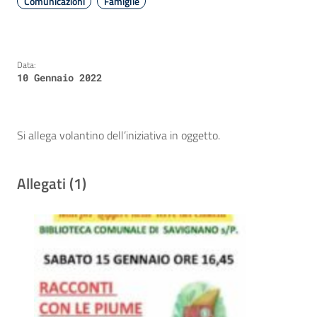
Comunicazioni
Famiglie
Data:
10 Gennaio 2022
Si allega volantino dell’iniziativa in oggetto.
Allegati (1)