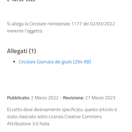
Si allega la Circolare ministeriale 1177 del 02/03/2022
inerente l’oggetto.
Allegati (1)
Circolare Giornata dei giusti [294 KB]
Pubblicato:
2 Marzo 2022
-
Revisione:
27 Marzo 2023
Eccetto dove diversamente specificato, questo articolo è
stato rilasciato sotto Licenza Creative Commons
Attribuzione 3.0 Italia.