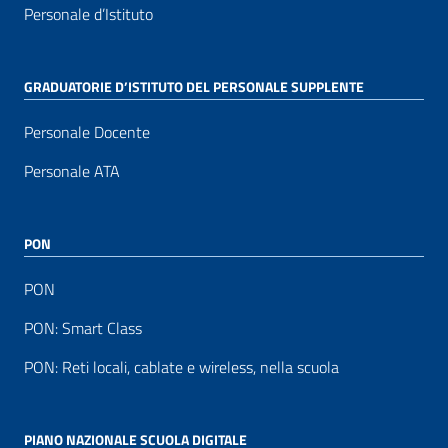
Personale d’Istituto
GRADUATORIE D’ISTITUTO DEL PERSONALE SUPPLENTE
Personale Docente
Personale ATA
PON
PON
PON: Smart Class
PON: Reti locali, cablate e wireless, nella scuola
PIANO NAZIONALE SCUOLA DIGITALE