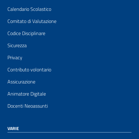
Calendario Scolastico
Comitato di Valutazione
Codice Disciplinare
Sicurezza
Privacy
Contributo volontario
Assicurazione
Animatore Digitale
Docenti Neoassunti
VARIE