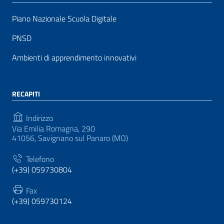
Piano Nazionale Scuola Digitale
PNSD
Ambienti di apprendimento innovativi
RECAPITI
Indirizzo
Via Emilia Romagna, 290
41056, Savignano sul Panaro (MO)
Telefono
(+39) 059730804
Fax
(+39) 059730124