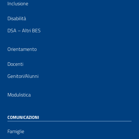
Inclusione
Disabilità
DSA – Altri BES
Orientamento
Docenti
Genitori/Alunni
Modulistica
COMUNICAZIONI
Famiglie