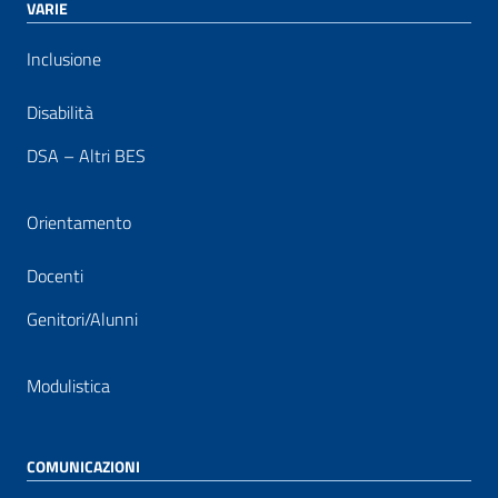
VARIE
Inclusione
Disabilità
DSA – Altri BES
Orientamento
Docenti
Genitori/Alunni
Modulistica
COMUNICAZIONI