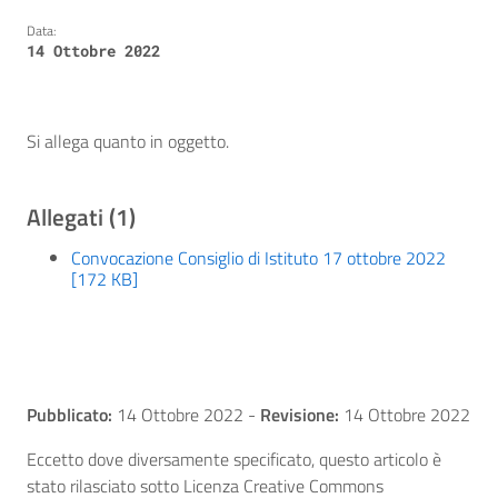
Data:
14 Ottobre 2022
Si allega quanto in oggetto.
Allegati (1)
Convocazione Consiglio di Istituto 17 ottobre 2022
[172 KB]
Pubblicato:
14 Ottobre 2022
-
Revisione:
14 Ottobre 2022
Eccetto dove diversamente specificato, questo articolo è
stato rilasciato sotto Licenza Creative Commons