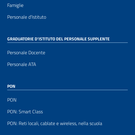
Famiglie
Personale d’Istituto
GRADUATORIE D’ISTITUTO DEL PERSONALE SUPPLENTE
Personale Docente
Personale ATA
PON
PON
PON: Smart Class
PON: Reti locali, cablate e wireless, nella scuola