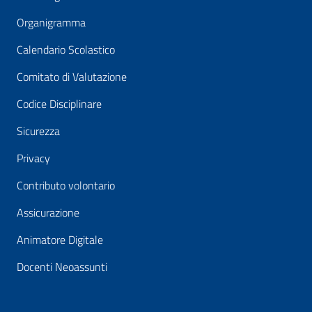
Organigramma
Calendario Scolastico
Comitato di Valutazione
Codice Disciplinare
Sicurezza
Privacy
Contributo volontario
Assicurazione
Animatore Digitale
Docenti Neoassunti