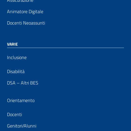
Assicurazione
Animatore Digitale
Docenti Neoassunti
VARIE
Inclusione
Disabilità
DSA – Altri BES
Orientamento
Docenti
Genitori/Alunni