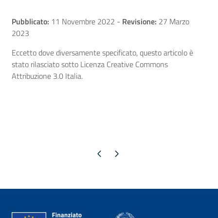
Pubblicato:
11 Novembre 2022
-
Revisione:
27 Marzo
2023
Eccetto dove diversamente specificato, questo articolo è
stato rilasciato sotto Licenza Creative Commons
Attribuzione 3.0 Italia.
Pagina precedente
Pagina successiva