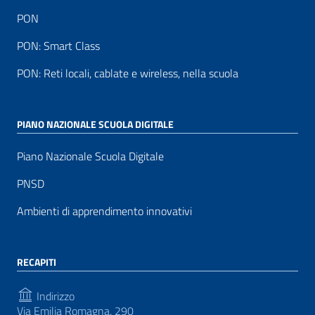
PON
PON: Smart Class
PON: Reti locali, cablate e wireless, nella scuola
PIANO NAZIONALE SCUOLA DIGITALE
Piano Nazionale Scuola Digitale
PNSD
Ambienti di apprendimento innovativi
RECAPITI
Indirizzo
Via Emilia Romagna, 290