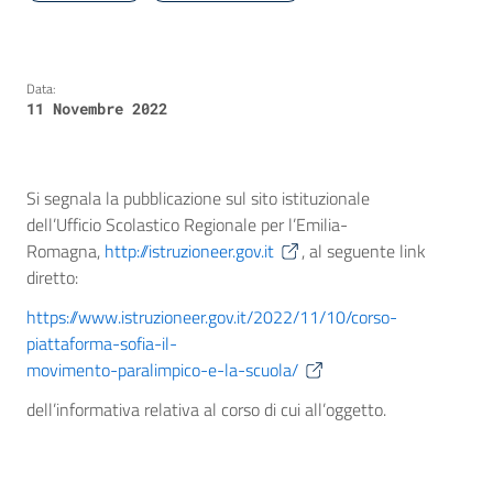
Data:
11 Novembre 2022
Si segnala la pubblicazione sul sito istituzionale
dell’Ufficio Scolastico Regionale per l’Emilia-
Romagna,
http://istruzioneer.gov.it
, al seguente link
diretto:
https://www.istruzioneer.gov.it/2022/11/10/corso-
piattaforma-sofia-il-
movimento-paralimpico-e-la-scuola/
dell’informativa relativa al corso di cui all’oggetto.