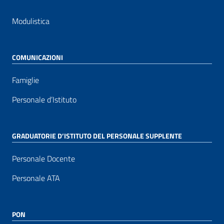
Modulistica
COMUNICAZIONI
Famiglie
Personale d’Istituto
GRADUATORIE D’ISTITUTO DEL PERSONALE SUPPLENTE
Personale Docente
Personale ATA
PON