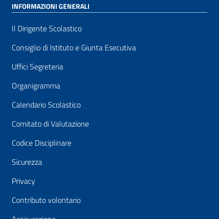
INFORMAZIONI GENERALI
Il Dirigente Scolastico
Consiglio di Istituto e Giunta Esecutiva
Uffici Segreteria
Organigramma
Calendario Scolastico
Comitato di Valutazione
Codice Disciplinare
Sicurezza
Privacy
Contributo volontario