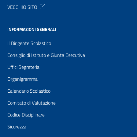
VECCHIO SITO
INFORMAZIONI GENERALI
Il Dirigente Scolastico
Consiglio di Istituto e Giunta Esecutiva
Uffici Segreteria
Organigramma
Calendario Scolastico
Comitato di Valutazione
Codice Disciplinare
Sicurezza