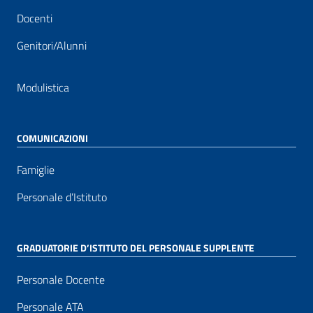
Docenti
Genitori/Alunni
Modulistica
COMUNICAZIONI
Famiglie
Personale d’Istituto
GRADUATORIE D’ISTITUTO DEL PERSONALE SUPPLENTE
Personale Docente
Personale ATA