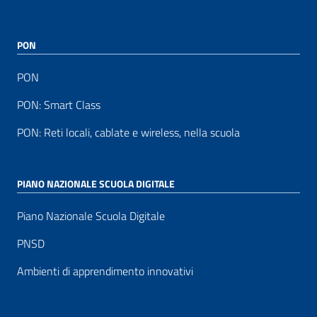
PON
PON
PON: Smart Class
PON: Reti locali, cablate e wireless, nella scuola
PIANO NAZIONALE SCUOLA DIGITALE
Piano Nazionale Scuola Digitale
PNSD
Ambienti di apprendimento innovativi