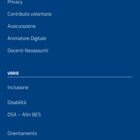
Privacy
Contributo volontario
Assicurazione
Animatore Digitale
Docenti Neoassunti
VARIE
Inclusione
Disabilità
DSA – Altri BES
Orientamento