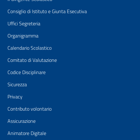
Consiglio di Istituto e Giunta Esecutiva
Uffici Segreteria
Organigramma
Calendario Scolastico
Comitato di Valutazione
Codice Disciplinare
Sicurezza
Privacy
Contributo volontario
Assicurazione
Animatore Digitale