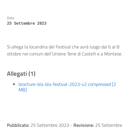
Data:
25 Settembre 2023
Si allega la locandina del Festival che avrà luogo dal 6 al 8
ottobre nei comuni dell’Unione Terre di Castelli e a Montese.
Allegati (1)
brochure-bla-bla-festival-2023-v2 compressed [2
MB]
Pubblicato:
25 Settembre 2023
-
Revisione:
25 Settembre