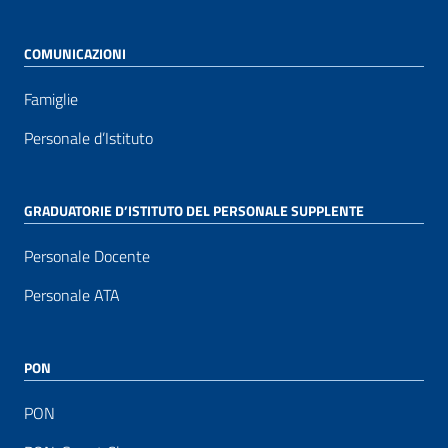
COMUNICAZIONI
Famiglie
Personale d’Istituto
GRADUATORIE D’ISTITUTO DEL PERSONALE SUPPLENTE
Personale Docente
Personale ATA
PON
PON