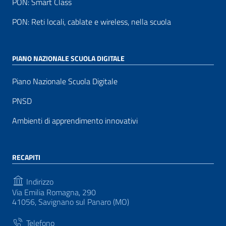
PON: Smart Class
PON: Reti locali, cablate e wireless, nella scuola
PIANO NAZIONALE SCUOLA DIGITALE
Piano Nazionale Scuola Digitale
PNSD
Ambienti di apprendimento innovativi
RECAPITI
Indirizzo
Via Emilia Romagna, 290
41056, Savignano sul Panaro (MO)
Telefono