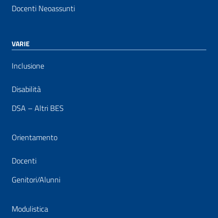
Docenti Neoassunti
VARIE
Inclusione
Disabilità
DSA – Altri BES
Orientamento
Docenti
Genitori/Alunni
Modulistica