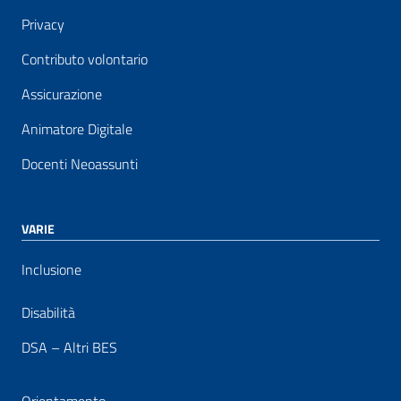
Privacy
Contributo volontario
Assicurazione
Animatore Digitale
Docenti Neoassunti
VARIE
Inclusione
Disabilità
DSA – Altri BES