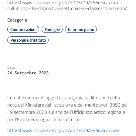
https://www.istruzioneer.gov.it/2023/09/26/indicazioni-
sullutilizzo-dei-dispositivi-elettronici-in-classe-chiarimenti/
Categorie
Comunicazioni
Famiglie
In primo piano
Personale d'istituto
Data:
26 Settembre 2023
Con riferimento all’oggetto, si segnala la diffusione della
nota del Ministero dell’istruzione e del merito prot. 3952 del
19 settembre 2023 sul sito dell’Ufficio scolastico regionale
per l’Emilia-Romagna, al link diretto
https://www.istruzioneer.gov.it/2023/09/26/indicazioni-