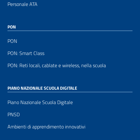
Personale ATA
PON
PON
PON: Smart Class
PON: Reti locali, cablate e wireless, nella scuola
PIANO NAZIONALE SCUOLA DIGITALE
Piano Nazionale Scuola Digitale
PNSD
Ambienti di apprendimento innovativi