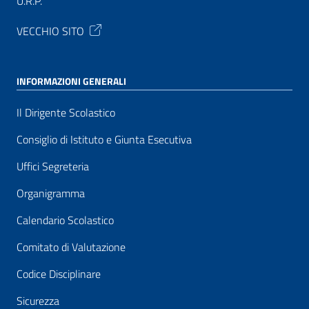
U.R.P.
VECCHIO SITO
INFORMAZIONI GENERALI
Il Dirigente Scolastico
Consiglio di Istituto e Giunta Esecutiva
Uffici Segreteria
Organigramma
Calendario Scolastico
Comitato di Valutazione
Codice Disciplinare
Sicurezza