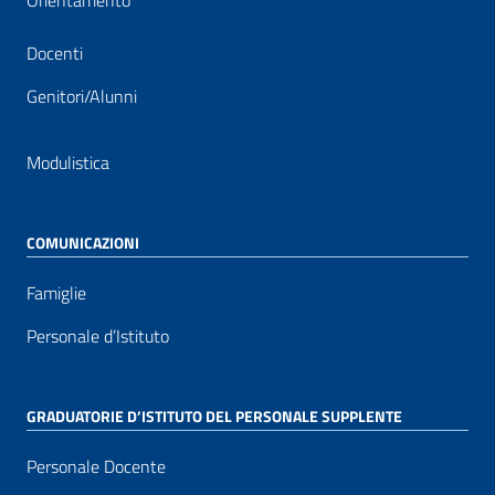
Orientamento
Docenti
Genitori/Alunni
Modulistica
COMUNICAZIONI
Famiglie
Personale d’Istituto
GRADUATORIE D’ISTITUTO DEL PERSONALE SUPPLENTE
Personale Docente