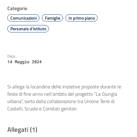
Categorie
Comunicazioni
Famiglie
In primo piano
Personale d'istituto
Data:
14 Maggio 2024
Si allega la locandina delle iniziative proposte durante le
feste di fine anno nell’ambito del progetto “La Giungla
urbana”, sorto dalla collaborazione tra Unione Terre di
Castelli, Scuole e Comitati genitori.
Allegati (1)