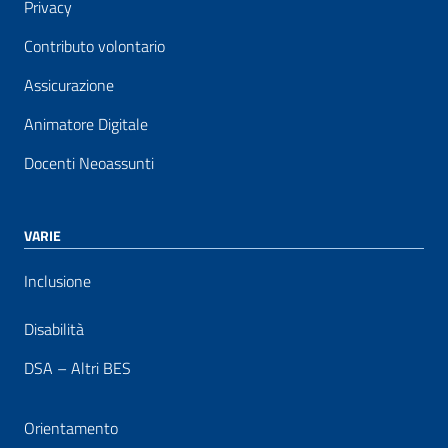
Privacy
Contributo volontario
Assicurazione
Animatore Digitale
Docenti Neoassunti
VARIE
Inclusione
Disabilità
DSA – Altri BES
Orientamento