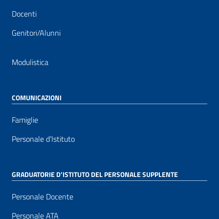
Docenti
Genitori/Alunni
Modulistica
COMUNICAZIONI
Famiglie
Personale d’Istituto
GRADUATORIE D’ISTITUTO DEL PERSONALE SUPPLENTE
Personale Docente
Personale ATA