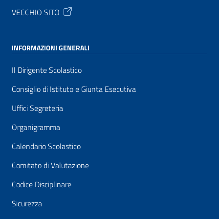
VECCHIO SITO
INFORMAZIONI GENERALI
Il Dirigente Scolastico
Consiglio di Istituto e Giunta Esecutiva
Uffici Segreteria
Organigramma
Calendario Scolastico
Comitato di Valutazione
Codice Disciplinare
Sicurezza