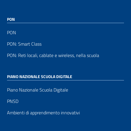
PON
PON
PON: Smart Class
PON: Reti locali, cablate e wireless, nella scuola
PIANO NAZIONALE SCUOLA DIGITALE
Piano Nazionale Scuola Digitale
PNSD
Ambienti di apprendimento innovativi