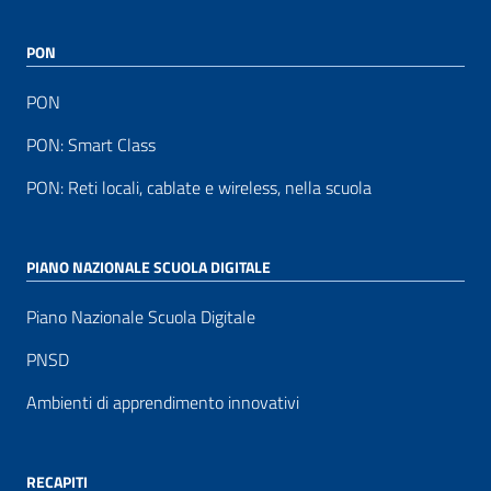
PON
PON
PON: Smart Class
PON: Reti locali, cablate e wireless, nella scuola
PIANO NAZIONALE SCUOLA DIGITALE
Piano Nazionale Scuola Digitale
PNSD
Ambienti di apprendimento innovativi
RECAPITI