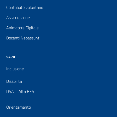
Contributo volontario
Assicurazione
Animatore Digitale
Docenti Neoassunti
VARIE
Inclusione
Disabilità
DSA – Altri BES
Orientamento