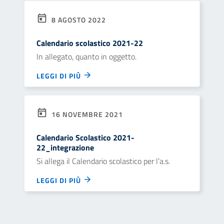
8 AGOSTO 2022
Calendario scolastico 2021-22
In allegato, quanto in oggetto.
LEGGI DI PIÙ
16 NOVEMBRE 2021
Calendario Scolastico 2021-
22_integrazione
Si allega il Calendario scolastico per l’a.s.
LEGGI DI PIÙ