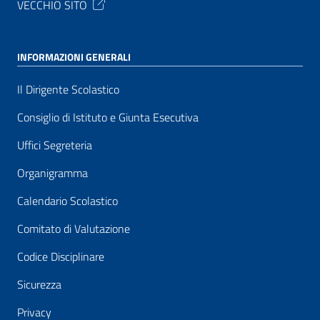
VECCHIO SITO
INFORMAZIONI GENERALI
Il Dirigente Scolastico
Consiglio di Istituto e Giunta Esecutiva
Uffici Segreteria
Organigramma
Calendario Scolastico
Comitato di Valutazione
Codice Disciplinare
Sicurezza
Privacy