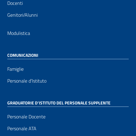
Docenti
Genitori/Alunni
Modulistica
COMUNICAZIONI
Famiglie
Personale d’Istituto
GRADUATORIE D’ISTITUTO DEL PERSONALE SUPPLENTE
Personale Docente
Personale ATA