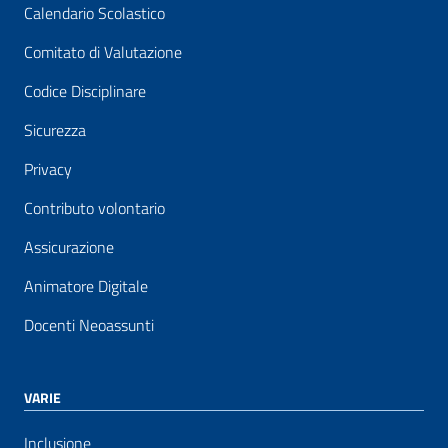
Calendario Scolastico
Comitato di Valutazione
Codice Disciplinare
Sicurezza
Privacy
Contributo volontario
Assicurazione
Animatore Digitale
Docenti Neoassunti
VARIE
Inclusione