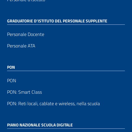
GRADUATORIE D’ISTITUTO DEL PERSONALE SUPPLENTE
Personale Docente
Personale ATA
PON
PON
PON: Smart Class
PON: Reti locali, cablate e wireless, nella scuola
PIANO NAZIONALE SCUOLA DIGITALE