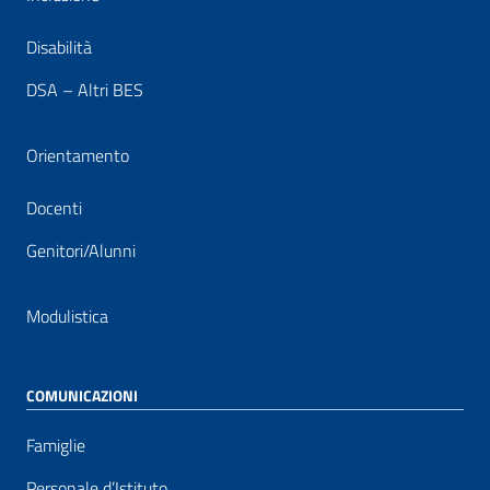
Disabilità
DSA – Altri BES
Orientamento
Docenti
Genitori/Alunni
Modulistica
COMUNICAZIONI
Famiglie
Personale d’Istituto