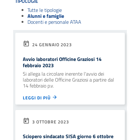
TIPOLOGIE
Tutte le tipologie
Alunni e famiglie
Docenti e personale ATAA
24 GENNAIO 2023
Avvio laboratori Officine Graziosi 14
febbraio 2023
Si allega la circolare inerente l'avvio dei
laboratori delle Officine Graziosi a partire dal
14 febbraio p.v.
LEGGI DI PIÙ
3 OTTOBRE 2023
Sciopero sindacato SISA giorno 6 ottobre