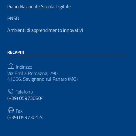
Piano Nazionale Scuola Digitale
PNSD
Ambienti di apprendimento innovativi
RECAPITI
Indirizzo
Via Emilia Romagna, 290
41056, Savignano sul Panaro (MO)
Telefono
(+39) 059730804
Fax
(+39) 059730124