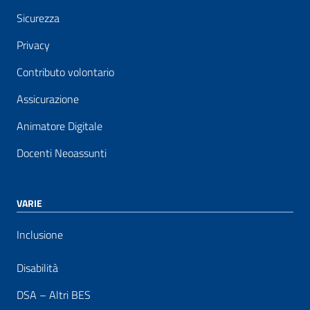
Sicurezza
Privacy
Contributo volontario
Assicurazione
Animatore Digitale
Docenti Neoassunti
VARIE
Inclusione
Disabilità
DSA – Altri BES