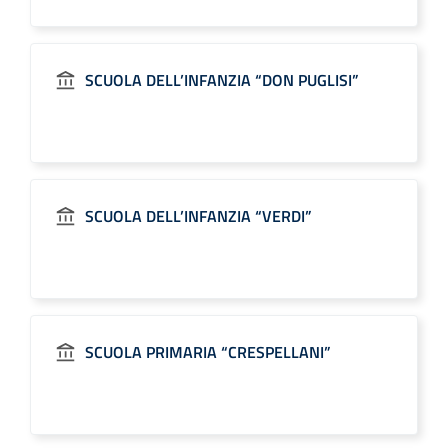
SCUOLA DELL’INFANZIA “DON PUGLISI”
SCUOLA DELL’INFANZIA “VERDI”
SCUOLA PRIMARIA “CRESPELLANI”