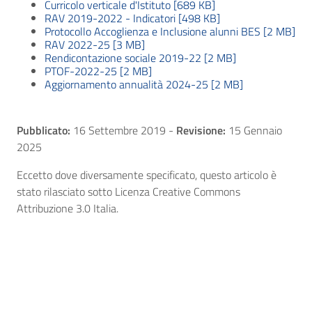
Curricolo verticale d'Istituto [689 KB]
RAV 2019-2022 - Indicatori [498 KB]
Protocollo Accoglienza e Inclusione alunni BES [2 MB]
RAV 2022-25 [3 MB]
Rendicontazione sociale 2019-22 [2 MB]
PTOF-2022-25 [2 MB]
Aggiornamento annualità 2024-25 [2 MB]
Pubblicato:
16 Settembre 2019
-
Revisione:
15 Gennaio
2025
Eccetto dove diversamente specificato, questo articolo è
stato rilasciato sotto Licenza Creative Commons
Attribuzione 3.0 Italia.