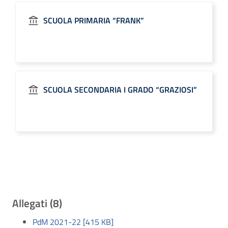
SCUOLA PRIMARIA “FRANK”
SCUOLA SECONDARIA I GRADO “GRAZIOSI”
Allegati (8)
PdM 2021-22 [415 KB]