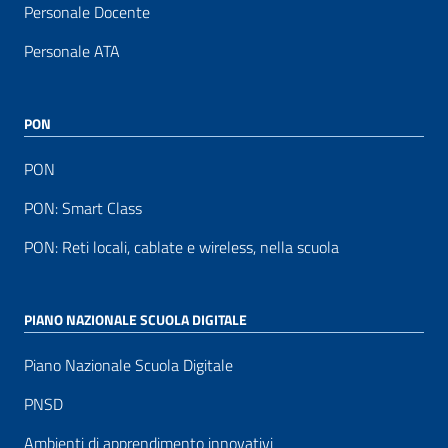
Personale Docente
Personale ATA
PON
PON
PON: Smart Class
PON: Reti locali, cablate e wireless, nella scuola
PIANO NAZIONALE SCUOLA DIGITALE
Piano Nazionale Scuola Digitale
PNSD
Ambienti di apprendimento innovativi