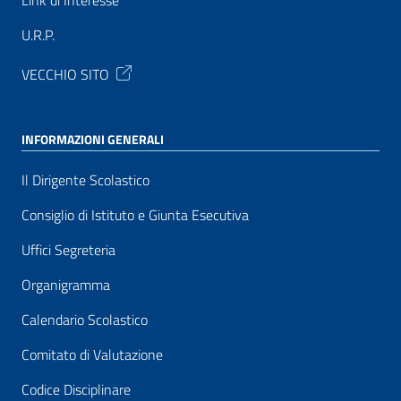
Link di Interesse
U.R.P.
VECCHIO SITO
INFORMAZIONI GENERALI
Il Dirigente Scolastico
Consiglio di Istituto e Giunta Esecutiva
Uffici Segreteria
Organigramma
Calendario Scolastico
Comitato di Valutazione
Codice Disciplinare