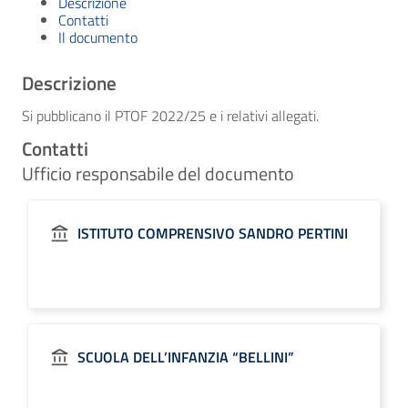
Descrizione
Contatti
Il documento
Descrizione
Si pubblicano il PTOF 2022/25 e i relativi allegati.
Contatti
Ufficio responsabile del documento
ISTITUTO COMPRENSIVO SANDRO PERTINI
SCUOLA DELL’INFANZIA “BELLINI”