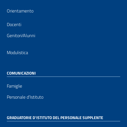
Orientamento
Docenti
Genitori/Alunni
Modulistica
COMUNICAZIONI
Famiglie
Personale d’Istituto
GRADUATORIE D’ISTITUTO DEL PERSONALE SUPPLENTE