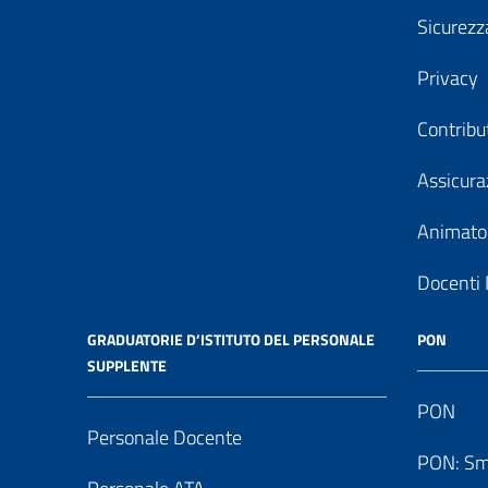
Sicurezz
Privacy
Contribu
Assicura
Animator
Docenti 
GRADUATORIE D’ISTITUTO DEL PERSONALE
PON
SUPPLENTE
PON
Personale Docente
PON: Sm