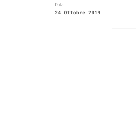
Data:
24 Ottobre 2019