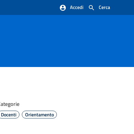
Accedi
Cerca
Categorie
Docenti
Orientamento