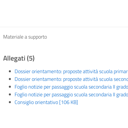
Materiale a supporto
Allegati (5)
Dossier orientamento: proposte attività scuola prima
Dossier orientamento: proposte attività scuola secon
Foglio notizie per passaggio scuola secondaria II grado
Foglio notizie per passaggio scuola secondaria II grad
Consiglio orientativo [106 KB]