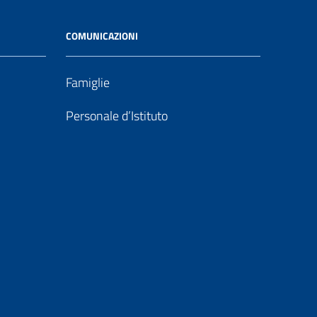
COMUNICAZIONI
Famiglie
Personale d’Istituto