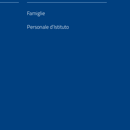
Famiglie
Personale d’Istituto