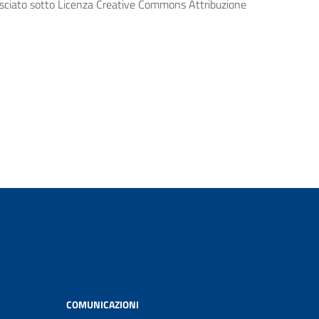
lasciato sotto Licenza Creative Commons Attribuzione
COMUNICAZIONI