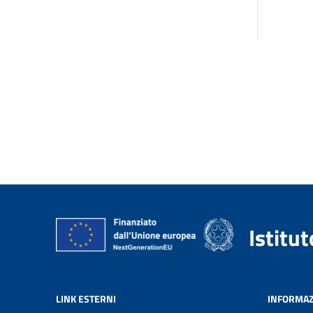
Istitu
LINK ESTERNI
INFORMAZ