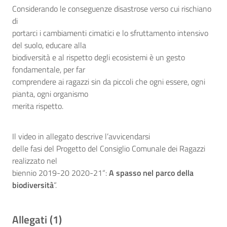
Considerando le conseguenze disastrose verso cui rischiano
di
portarci i cambiamenti cimatici e lo sfruttamento intensivo
del suolo, educare alla
biodiversità e al rispetto degli ecosistemi è un gesto
fondamentale, per far
comprendere ai ragazzi sin da piccoli che ogni essere, ogni
pianta, ogni organismo
merita rispetto.
Il video in allegato descrive l’avvicendarsi
delle fasi del
Progetto del Consiglio Comunale dei Ragazzi
realizzato nel
biennio 2019-20 2020-21
“:
A spasso nel parco della
biodiversità
“.
Allegati (1)