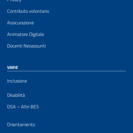
Contributo volontario
Assicurazione
Animatore Digitale
Docenti Neoassunti
VARIE
Inclusione
Disabilità
DSA – Altri BES
Orientamento