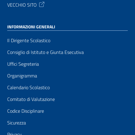
VECCHIO SITO
INFORMAZIONI GENERALI
Il Dirigente Scolastico
Consiglio di Istituto e Giunta Esecutiva
Uffici Segreteria
Organigramma
Calendario Scolastico
Comitato di Valutazione
Codice Disciplinare
Sicurezza
Privacy