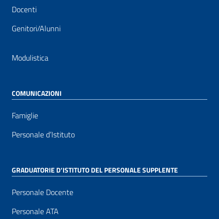
Docenti
Genitori/Alunni
Modulistica
COMUNICAZIONI
Famiglie
Personale d’Istituto
GRADUATORIE D’ISTITUTO DEL PERSONALE SUPPLENTE
Personale Docente
Personale ATA