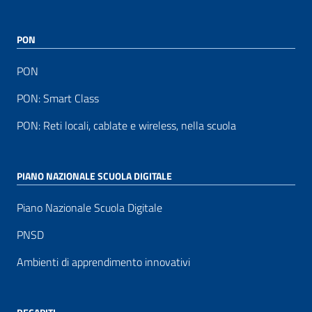
PON
PON
PON: Smart Class
PON: Reti locali, cablate e wireless, nella scuola
PIANO NAZIONALE SCUOLA DIGITALE
Piano Nazionale Scuola Digitale
PNSD
Ambienti di apprendimento innovativi