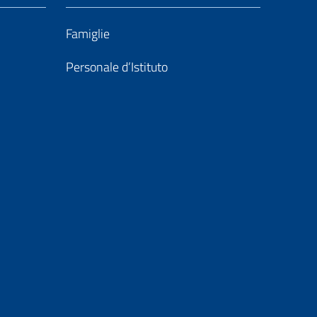
Famiglie
Personale d’Istituto