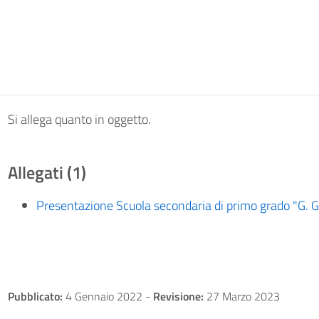
Si allega quanto in oggetto.
Allegati (1)
Presentazione Scuola secondaria di primo grado "G. G
Pubblicato:
4 Gennaio 2022
-
Revisione:
27 Marzo 2023