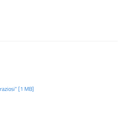
raziosi" [1 MB]