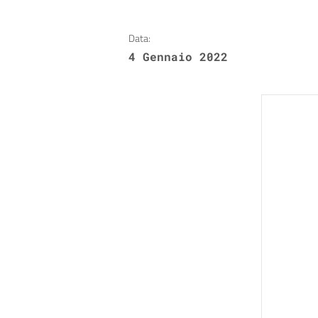
Data:
4 Gennaio 2022