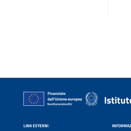
Istitu
LINK ESTERNI
INFORMAZ