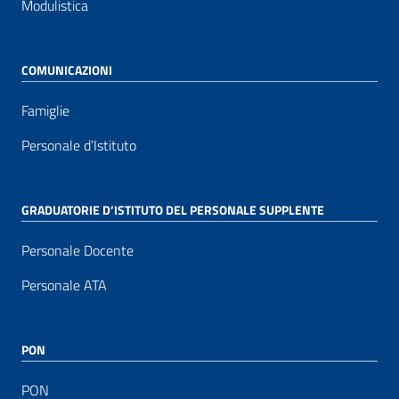
Modulistica
COMUNICAZIONI
Famiglie
Personale d’Istituto
GRADUATORIE D’ISTITUTO DEL PERSONALE SUPPLENTE
Personale Docente
Personale ATA
PON
PON