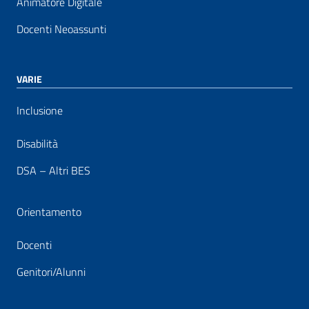
Animatore Digitale
Docenti Neoassunti
VARIE
Inclusione
Disabilità
DSA – Altri BES
Orientamento
Docenti
Genitori/Alunni