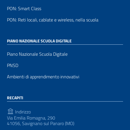
PON: Smart Class
PON: Reti locali, cablate e wireless, nella scuola
PIANO NAZIONALE SCUOLA DIGITALE
Piano Nazionale Scuola Digitale
PNSD
Ambienti di apprendimento innovativi
RECAPITI
Indirizzo
Via Emilia Romagna, 290
41056, Savignano sul Panaro (MO)