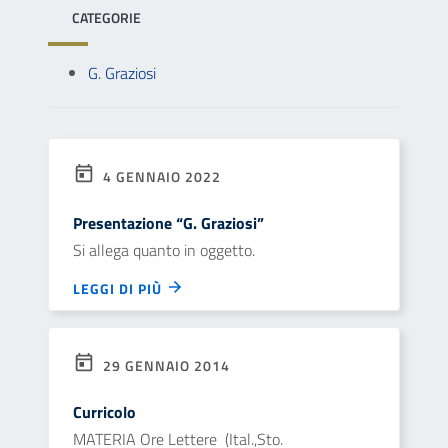
CATEGORIE
G. Graziosi
4 GENNAIO 2022
Presentazione “G. Graziosi”
Si allega quanto in oggetto.
LEGGI DI PIÙ
29 GENNAIO 2014
Curricolo
MATERIA Ore Lettere (Ital.,Sto.