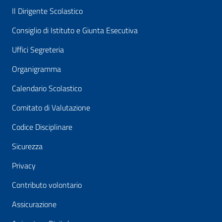
Il Dirigente Scolastico
Consiglio di Istituto e Giunta Esecutiva
Uffici Segreteria
Organigramma
Calendario Scolastico
Comitato di Valutazione
Codice Disciplinare
Sicurezza
Privacy
Contributo volontario
Assicurazione