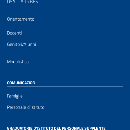
DSA – Altri BES
Orientamento
Docenti
Genitori/Alunni
Modulistica
COMUNICAZIONI
Famiglie
Personale d’Istituto
GRADUATORIE D’ISTITUTO DEL PERSONALE SUPPLENTE