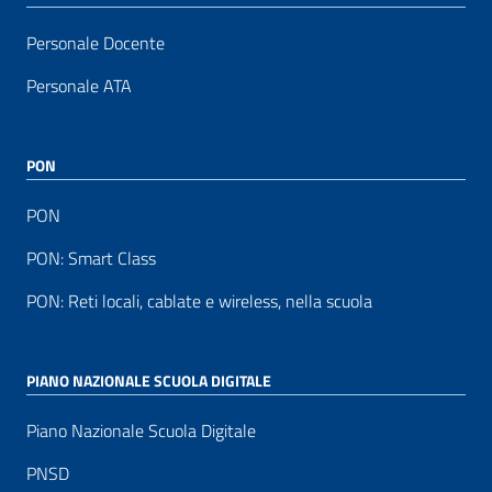
Personale Docente
Personale ATA
PON
PON
PON: Smart Class
PON: Reti locali, cablate e wireless, nella scuola
PIANO NAZIONALE SCUOLA DIGITALE
Piano Nazionale Scuola Digitale
PNSD