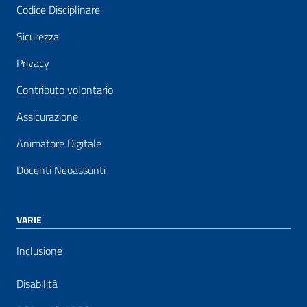
Codice Disciplinare
Sicurezza
Privacy
Contributo volontario
Assicurazione
Animatore Digitale
Docenti Neoassunti
VARIE
Inclusione
Disabilità