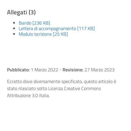
Allegati (3)
Bando [236 KB]
Lettera di accompagnamento [117 KB]
Modulo iscrizione [25 KB]
Pubblicato:
1 Marzo 2022
-
Revisione:
27 Marzo 2023
Eccetto dove diversamente specificato, questo articolo è
stato rilasciato sotto Licenza Creative Commons
Attribuzione 3.0 Italia.