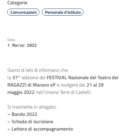
Categorie
Comunicazioni
Personale d'istituto
Data:
1 Marzo 2022
Siamo di lieti di informarvi che
la
37°
edizione del
FESTIVAL Nazionale del Teatro dei
RAGAZZI di Marano sP
si svolgerà dal
21 al
29
maggio 2022
nell’Unione Terre di Castelli.
Si trasmette in allegato:
– Bando 2022
– Scheda di iscrizione
– Lettera di accompagnamento