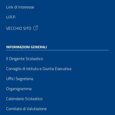
Link di Interesse
U.R.P.
VECCHIO SITO
INFORMAZIONI GENERALI
Il Dirigente Scolastico
Consiglio di Istituto e Giunta Esecutiva
Uffici Segreteria
Organigramma
Calendario Scolastico
Comitato di Valutazione